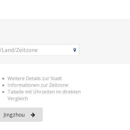
Weitere Details zur Stadt
Informationen zur Zeitzone
Tabelle mit Uhrzeiten im direkten
Vergleich
Jingzhou