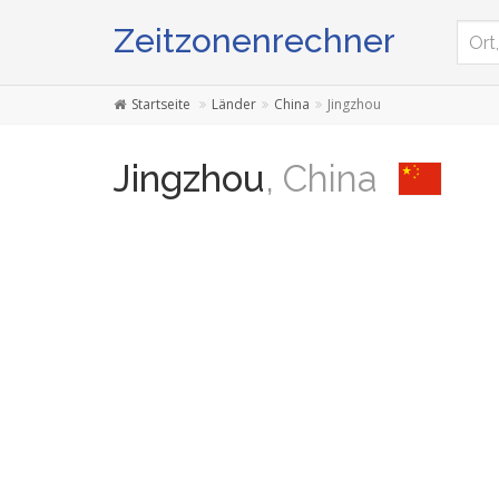
Zeitzonenrechner
Startseite
Länder
China
Jingzhou
Jingzhou
, China