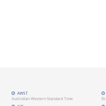
AWST
Australian Western Standard Time
Br