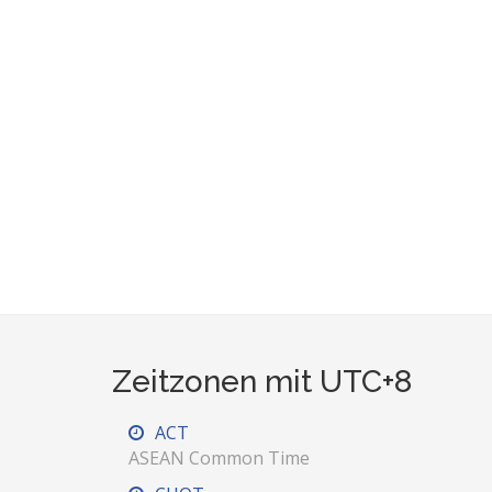
Zeitzonen mit UTC+8
ACT
ASEAN Common Time