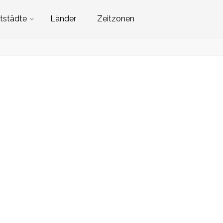
tstädte
Länder
Zeitzonen