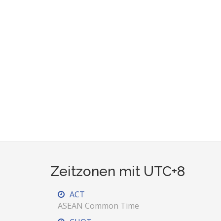
Zeitzonen mit UTC+8
ACT
ASEAN Common Time