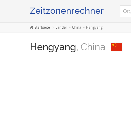
Zeitzonenrechner
Startseite
Länder
China
Hengyang
Hengyang
, China