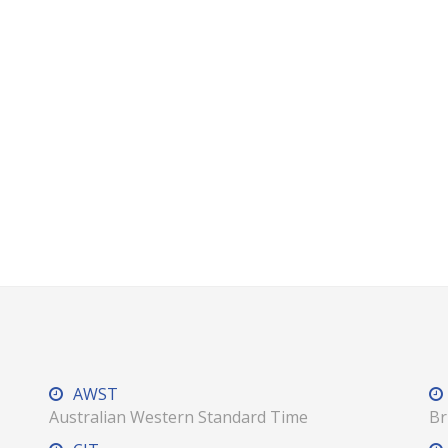
AWST
Australian Western Standard Time
Br