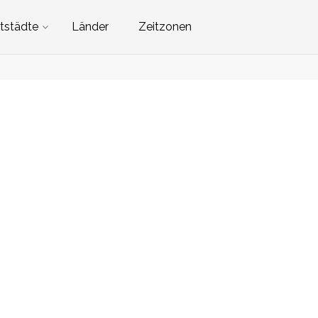
tstädte
Länder
Zeitzonen