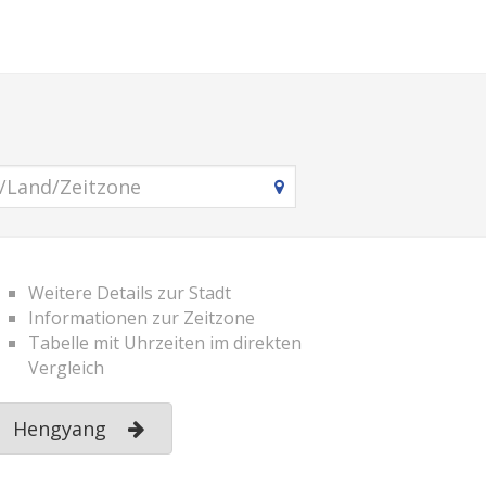
Weitere Details zur Stadt
Informationen zur Zeitzone
Tabelle mit Uhrzeiten im direkten
Vergleich
Hengyang