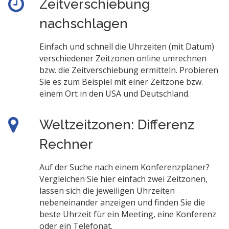
Zeitverschiebung
nachschlagen
Einfach und schnell die Uhrzeiten (mit Datum)
verschiedener Zeitzonen online umrechnen
bzw. die Zeitverschiebung ermitteln. Probieren
Sie es zum Beispiel mit einer Zeitzone bzw.
einem Ort in den USA und Deutschland.
Weltzeitzonen: Differenz
Rechner
Auf der Suche nach einem Konferenzplaner?
Vergleichen Sie hier einfach zwei Zeitzonen,
lassen sich die jeweiligen Uhrzeiten
nebeneinander anzeigen und finden Sie die
beste Uhrzeit für ein Meeting, eine Konferenz
oder ein Telefonat.