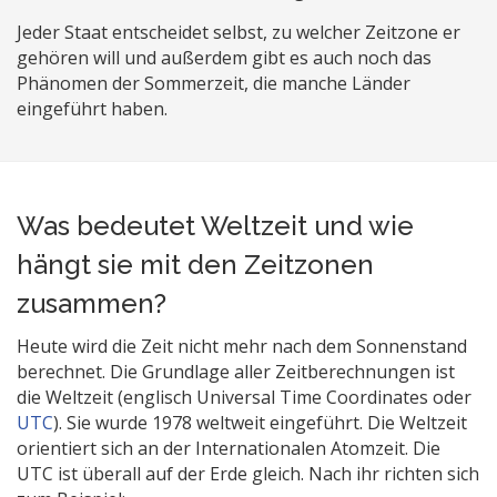
Jeder Staat entscheidet selbst, zu welcher Zeitzone er
gehören will und außerdem gibt es auch noch das
Phänomen der Sommerzeit, die manche Länder
eingeführt haben.
Was bedeutet Weltzeit und wie
hängt sie mit den Zeitzonen
zusammen?
Heute wird die Zeit nicht mehr nach dem Sonnenstand
berechnet. Die Grundlage aller Zeitberechnungen ist
die Weltzeit (englisch Universal Time Coordinates oder
UTC
). Sie wurde 1978 weltweit eingeführt. Die Weltzeit
orientiert sich an der Internationalen Atomzeit. Die
UTC ist überall auf der Erde gleich. Nach ihr richten sich