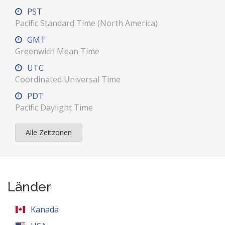
PST
Pacific Standard Time (North America)
GMT
Greenwich Mean Time
UTC
Coordinated Universal Time
PDT
Pacific Daylight Time
Alle Zeitzonen
Länder
Kanada