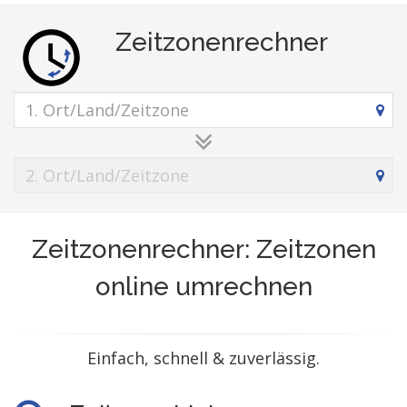
Zeitzonenrechner
Zeitzonenrechner: Zeitzonen
online umrechnen
Einfach, schnell & zuverlässig.