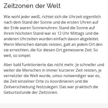
Zeitzonen der Welt
Wie wohl jeder weiß, richtet sich die Uhrzeit eigentlich
nach dem Stand der Sonne und die ersten Uhren auf
der Erde waren Sonnenuhren. Stand die Sonne auf
ihrem höchsten Stand war es 12 Uhr Mittags und die
anderen Uhrzeiten wurden einfach davon abgeleitet.
Wenn Menschen damals reisten, galt an jedem Ort den
sie erreichten, die für diesen Ort gemessene Zeit. So
weit, so simpel.
Aber bald funktionierte das nicht mehr. Je schneller und
weiter die Menschen in immer kürzerer Zeit reisten, je
vernetzter die Welt wurde, umso notwendiger war es,
die Zeit einzelner Orte zu koordinieren und die
Zeitverschiebung festzulegen. Das war praktisch die
Geburtsstunde der Zeitzonen.