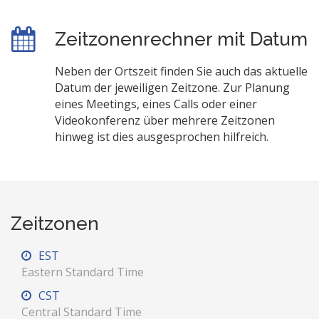
Zeitzonenrechner mit Datum
Neben der Ortszeit finden Sie auch das aktuelle
Datum der jeweiligen Zeitzone. Zur Planung
eines Meetings, eines Calls oder einer
Videokonferenz über mehrere Zeitzonen
hinweg ist dies ausgesprochen hilfreich.
Zeitzonen
EST
Eastern Standard Time
CST
Central Standard Time