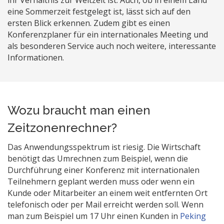
ihr Verhältnis zur Weltzeit ist. Auch, ob in einem Land
eine Sommerzeit festgelegt ist, lässt sich auf den
ersten Blick erkennen. Zudem gibt es einen
Konferenzplaner für ein internationales Meeting und
als besonderen Service auch noch weitere, interessante
Informationen.
Wozu braucht man einen
Zeitzonenrechner?
Das Anwendungsspektrum ist riesig. Die Wirtschaft
benötigt das Umrechnen zum Beispiel, wenn die
Durchführung einer Konferenz mit internationalen
Teilnehmern geplant werden muss oder wenn ein
Kunde oder Mitarbeiter an einem weit entfernten Ort
telefonisch oder per Mail erreicht werden soll. Wenn
man zum Beispiel um 17 Uhr einen Kunden in
Peking