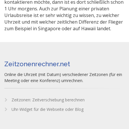
kontaktieren möchte, dann ist es dort schließlich schon
1 Uhr morgens. Auch zur Planung einer privaten
Urlaubsreise ist er sehr wichtig zu wissen, zu welcher
Uhrzeit und mit welcher zeitlichen Differenz der Flieger
zum Beispiel in Singapore oder auf Hawaii landet.
Zeitzonenrechner.net
Online die Uhrzeit (mit Datum) verschiedener Zeitzonen (für ein
Meeting oder eine Konferenz) umrechnen.
Zeitzonen: Zeitverschiebung berechnen
Uhr-Widget für die Webseite oder Blog