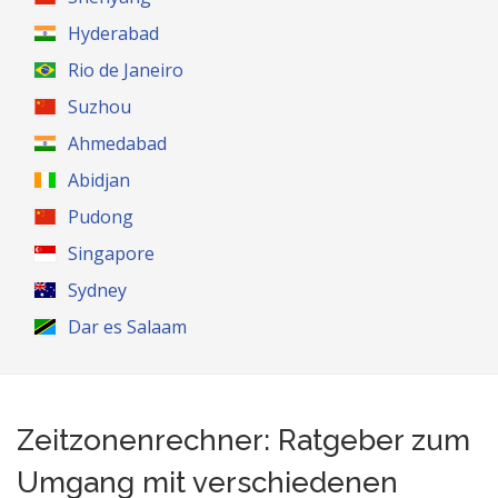
Hyderabad
Rio de Janeiro
Suzhou
Ahmedabad
Abidjan
Pudong
Singapore
Sydney
Dar es Salaam
Zeitzonenrechner: Ratgeber zum
Umgang mit verschiedenen