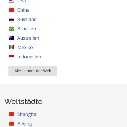
USA
China
Russland
Brasilien
Australien
Mexiko
Indonesien
Alle Länder der Welt
Weltstädte
Shanghai
Beijing