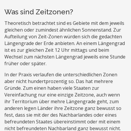
Was sind Zeitzonen?
Theoretisch betrachtet sind es Gebiete mit dem jeweils
gleichen oder zumindest ähnlichen Sonnenstand. Zur
Aufteilung von Zeit-Zonen würden sich die gedachten
Längengrade der Erde anbieten. An einem Längengrad
ist es zur gleichen Zeit 12 Uhr mittags und beim
Wechsel zum nächsten Längengrad jeweils eine Stunde
früher oder später.
In der Praxis verlaufen die unterschiedlichen Zonen
aber nicht hundertprozentig so. Das hat mehrere
Gründe. Zum einen haben viele Staaten zur
Vereinfachung nur eine einzige Zeitzone, auch wenn
ihr Territorium über mehre Längengrade geht, zum
anderen legen Länder ihre Zeitzone ganz bewusst so
fest, dass sie mit der des Nachbarlandes oder eines
befreundeten Staates übereinstimmt oder mit einem
nicht befreundeten Nachbarland ganz bewusst nicht.