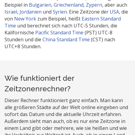
Beispiel in
Bulgarien
,
Griechenland
,
Zypern
, aber auch
Israel
,
Jordanien
und
Syrien
. Eine Zeitzone der
USA
, die
von
New York
zum Beispiel, heißt
Eastern Standard
Time
und berechnet sich nach UTC-5 Stunden, die
Kalifornische
Pacific Standard Time
(PST) UTC-8
Stunden und die
China Standard Time
(CST) nach
UTC+8 Stunden.
Wie funktioniert der
Zeitzonenrechner?
Dieser Rechner funktioniert ganz einfach. Man kann
alle größeren Städte auf der Welt online eingeben und
sofort das Datum und die aktuelle Uhrzeit erfahren.
Außerdem sieht man auch, ob es nur eine Zeitzone in
einem Land gibt oder mehrere, wie sie heißen und wie