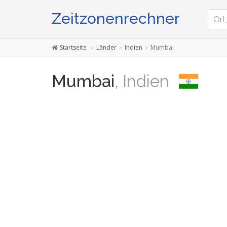
Zeitzonenrechner
Startseite
Länder
Indien
Mumbai
Mumbai
, Indien