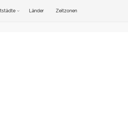
tstädte
Länder
Zeitzonen