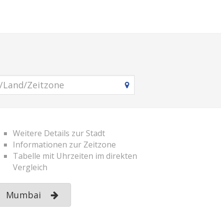
Weitere Details zur Stadt
Informationen zur Zeitzone
Tabelle mit Uhrzeiten im direkten
Vergleich
Mumbai