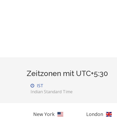
Zeitzonen mit UTC+5:30
IST
Indian Standard Time
New York
London