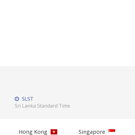
SLST
Sri Lanka Standard Time
Hong Kong
Singapore