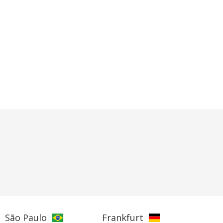
São Paulo
Frankfurt