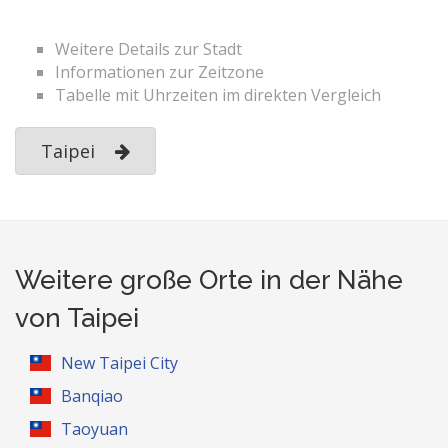
Weitere Details zur Stadt
Informationen zur Zeitzone
Tabelle mit Uhrzeiten im direkten Vergleich
Taipei
Weitere große Orte in der Nähe
von Taipei
New Taipei City
Banqiao
Taoyuan