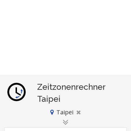
Zeitzonenrechner
Taipei
Taipei