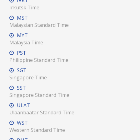
IRKT
Irkutsk Time
MST
Malaysian Standard Time
MYT
Malaysia Time
PST
Philippine Standard Time
SGT
Singapore Time
SST
Singapore Standard Time
ULAT
Ulaanbaatar Standard Time
WST
Western Standard Time