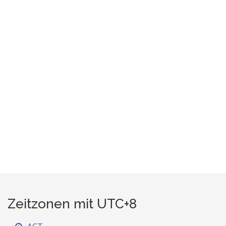
Zeitzonen mit UTC+8