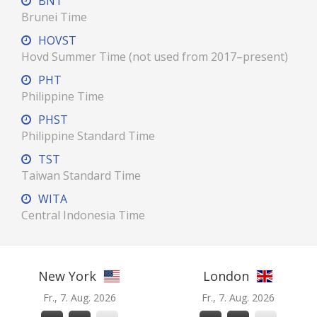
BNT
Brunei Time
HOVST
Hovd Summer Time (not used from 2017–present)
PHT
Philippine Time
PHST
Philippine Standard Time
TST
Taiwan Standard Time
WITA
Central Indonesia Time
New York
London
Fr., 7. Aug. 2026
Fr., 7. Aug. 2026