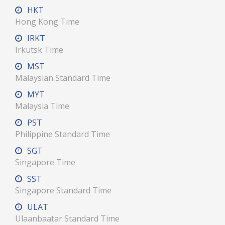
HKT
Hong Kong Time
IRKT
Irkutsk Time
MST
Malaysian Standard Time
MYT
Malaysia Time
PST
Philippine Standard Time
SGT
Singapore Time
SST
Singapore Standard Time
ULAT
Ulaanbaatar Standard Time