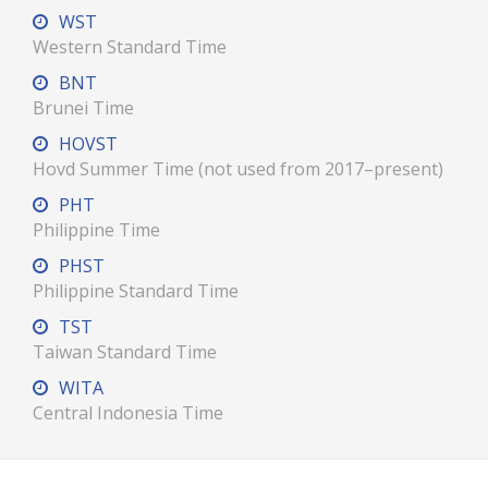
WST
Western Standard Time
BNT
Brunei Time
HOVST
Hovd Summer Time (not used from 2017–present)
PHT
Philippine Time
PHST
Philippine Standard Time
TST
Taiwan Standard Time
WITA
Central Indonesia Time