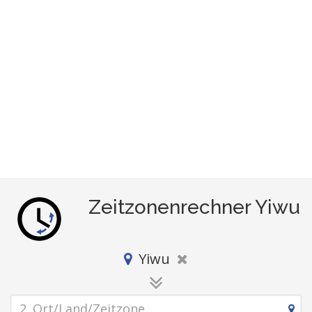
Zeitzonenrechner Yiwu
Yiwu