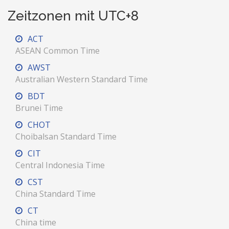
Zeitzonen mit UTC+8
ACT
ASEAN Common Time
AWST
Australian Western Standard Time
BDT
Brunei Time
CHOT
Choibalsan Standard Time
CIT
Central Indonesia Time
CST
China Standard Time
CT
China time