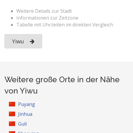
Weitere Details zur Stadt
Informationen zur Zeitzone
Tabelle mit Uhrzeiten im direkten Vergleich
Yiwu
Weitere große Orte in der Nähe
von Yiwu
Puyang
Jinhua
Guli