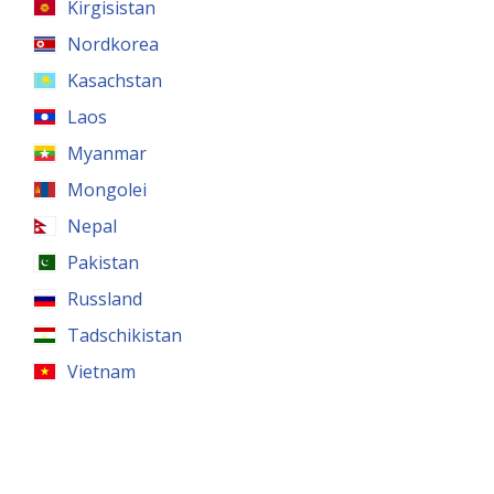
Kirgisistan
Nordkorea
Kasachstan
Laos
Myanmar
Mongolei
Nepal
Pakistan
Russland
Tadschikistan
Vietnam