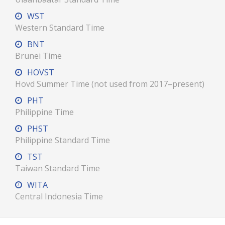
WST
Western Standard Time
BNT
Brunei Time
HOVST
Hovd Summer Time (not used from 2017–present)
PHT
Philippine Time
PHST
Philippine Standard Time
TST
Taiwan Standard Time
WITA
Central Indonesia Time