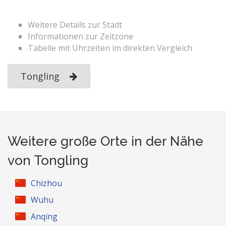
Weitere Details zur Stadt
Informationen zur Zeitzone
Tabelle mit Uhrzeiten im direkten Vergleich
Tongling
Weitere große Orte in der Nähe
von Tongling
Chizhou
Wuhu
Anqing