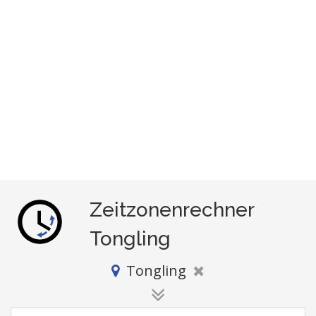
Zeitzonenrechner
Tongling
Tongling