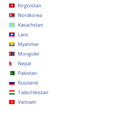
Kirgisistan
Nordkorea
Kasachstan
Laos
Myanmar
Mongolei
Nepal
Pakistan
Russland
Tadschikistan
Vietnam