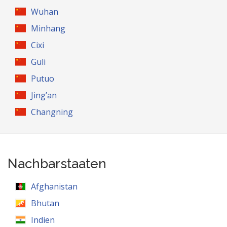
Wuhan
Minhang
Cixi
Guli
Putuo
Jing’an
Changning
Nachbarstaaten
Afghanistan
Bhutan
Indien