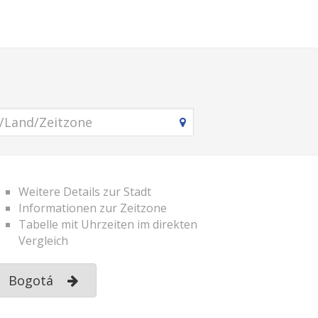
Weitere Details zur Stadt
Informationen zur Zeitzone
Tabelle mit Uhrzeiten im direkten
Vergleich
Bogotá