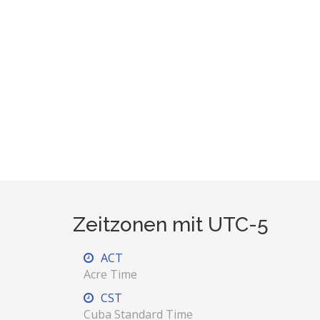
Zeitzonen mit UTC-5
ACT
Acre Time
CST
Cuba Standard Time