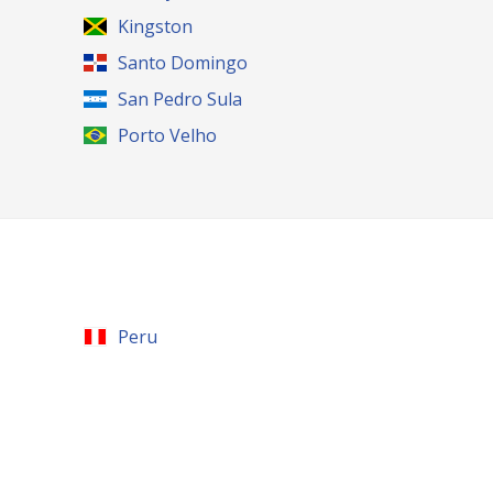
Kingston
Santo Domingo
San Pedro Sula
Porto Velho
Peru