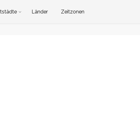
tstädte
Länder
Zeitzonen