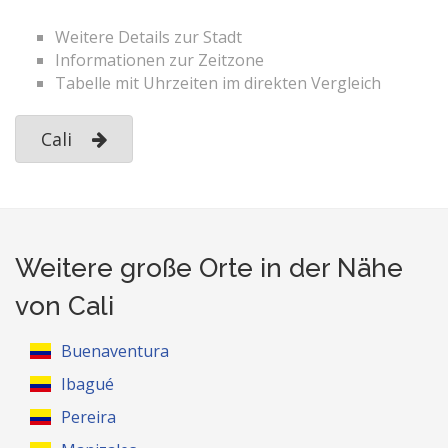
Weitere Details zur Stadt
Informationen zur Zeitzone
Tabelle mit Uhrzeiten im direkten Vergleich
Cali
Weitere große Orte in der Nähe
von Cali
Buenaventura
Ibagué
Pereira