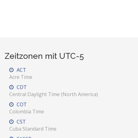
Zeitzonen mit UTC-5
ACT
Acre Time
CDT
Central Daylight Time (North America)
COT
Colombia Time
CST
Cuba Standard Time