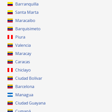
Barranquilla
Santa Marta
Maracaibo
Barquisimeto
Piura
Valencia
Maracay
Caracas
Chiclayo
Ciudad Bolívar
Barcelona
Managua
Ciudad Guayana
Cumaná