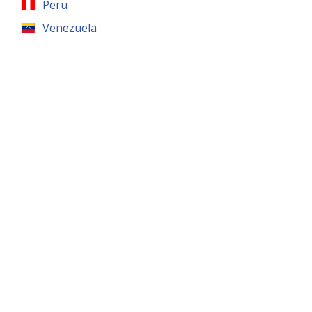
Peru
Venezuela