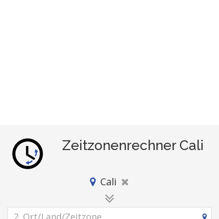
Zeitzonenrechner Cali
Cali