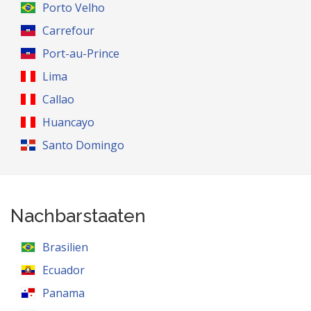
Porto Velho
Carrefour
Port-au-Prince
Lima
Callao
Huancayo
Santo Domingo
Nachbarstaaten
Brasilien
Ecuador
Panama