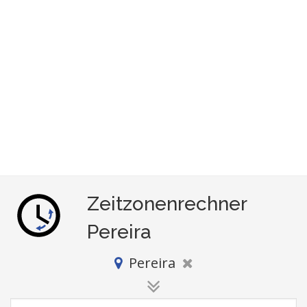
Zeitzonenrechner
Pereira
Pereira