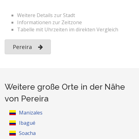
Weitere Details zur Stadt
Informationen zur Zeitzone
Tabelle mit Uhrzeiten im direkten Vergleich
Pereira
Weitere große Orte in der Nähe
von Pereira
Manizales
Ibagué
Soacha