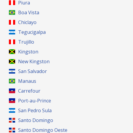
Piura
Boa Vista
Chiclayo
Tegucigalpa
Trujillo
Kingston
New Kingston
San Salvador
Manaus
Carrefour
Port-au-Prince
San Pedro Sula
Santo Domingo
Santo Domingo Oeste