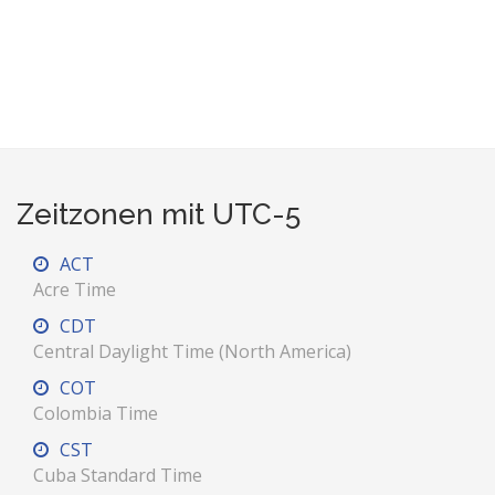
Zeitzonen mit UTC-5
ACT
Acre Time
CDT
Central Daylight Time (North America)
COT
Colombia Time
CST
Cuba Standard Time