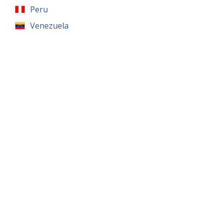
Peru
Venezuela