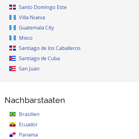
Santo Domingo Este
Villa Nueva
Guatemala City
Mixco
Santiago de los Caballeros
Santiago de Cuba
San Juan
Nachbarstaaten
Brasilien
Ecuador
Panama