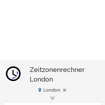
Zeitzonenrechner
London
London