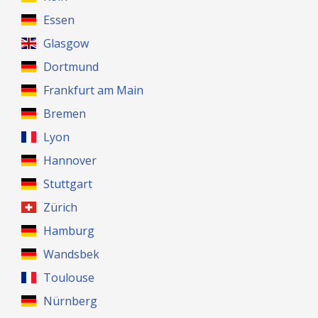
Essen
Glasgow
Dortmund
Frankfurt am Main
Bremen
Lyon
Hannover
Stuttgart
Zürich
Hamburg
Wandsbek
Toulouse
Nürnberg