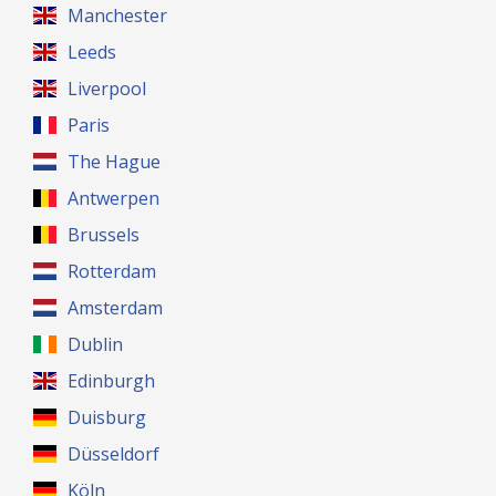
Manchester
Leeds
Liverpool
Paris
The Hague
Antwerpen
Brussels
Rotterdam
Amsterdam
Dublin
Edinburgh
Duisburg
Düsseldorf
Köln