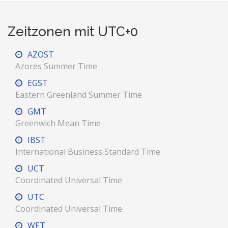
Zeitzonen mit UTC+0
AZOST
Azores Summer Time
EGST
Eastern Greenland Summer Time
GMT
Greenwich Mean Time
IBST
International Business Standard Time
UCT
Coordinated Universal Time
UTC
Coordinated Universal Time
WET