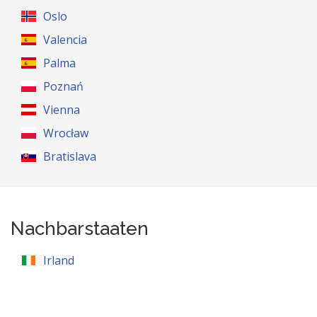
Oslo
Valencia
Palma
Poznań
Vienna
Wrocław
Bratislava
Nachbarstaaten
Irland