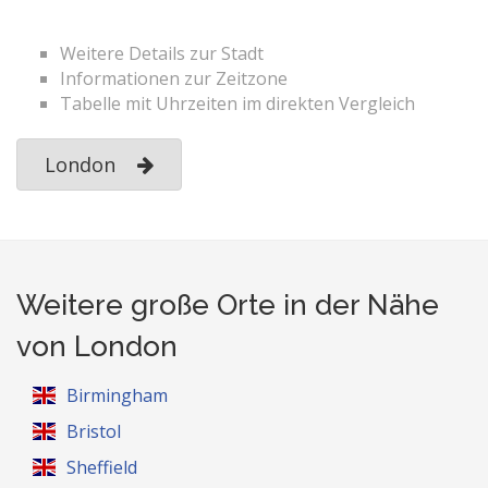
Weitere Details zur Stadt
Informationen zur Zeitzone
Tabelle mit Uhrzeiten im direkten Vergleich
London
Weitere große Orte in der Nähe
von London
Birmingham
Bristol
Sheffield