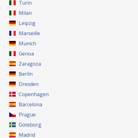
Turin
Milan
Leipzig
Marseille
Munich
Genoa
Zaragoza
Berlin
Dresden
Copenhagen
Barcelona
Prague
Göteborg
Madrid