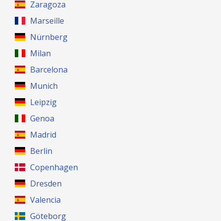
Zaragoza
Marseille
Nürnberg
Milan
Barcelona
Munich
Leipzig
Genoa
Madrid
Berlin
Copenhagen
Dresden
Valencia
Göteborg