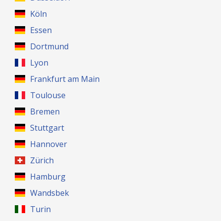
Köln
Essen
Dortmund
Lyon
Frankfurt am Main
Toulouse
Bremen
Stuttgart
Hannover
Zürich
Hamburg
Wandsbek
Turin