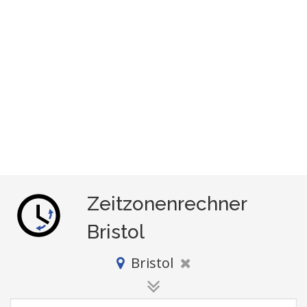
Zeitzonenrechner
Bristol
Bristol