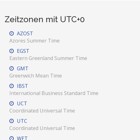
Zeitzonen mit UTC+0
AZOST
Azores Summer Time
EGST
Eastern Greenland Summer Time
GMT
Greenwich Mean Time
IBST
International Business Standard Time
UCT
Coordinated Universal Time
UTC
Coordinated Universal Time
WET