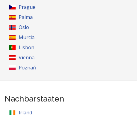
Prague
Palma
Oslo
Murcia
Lisbon
Vienna
Poznań
Nachbarstaaten
Irland