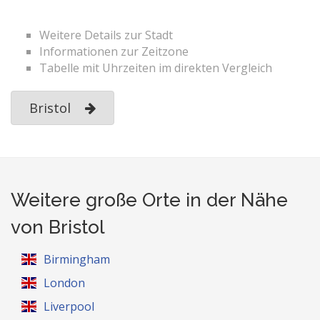
Weitere Details zur Stadt
Informationen zur Zeitzone
Tabelle mit Uhrzeiten im direkten Vergleich
Bristol
Weitere große Orte in der Nähe
von Bristol
Birmingham
London
Liverpool