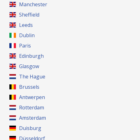
Manchester
Sheffield
Leeds
Dublin
Paris
Edinburgh
Glasgow
The Hague
Brussels
Antwerpen
Rotterdam
Amsterdam
Duisburg
Düsseldorf