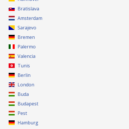
Bratislava
Amsterdam
Sarajevo
Bremen
Palermo
Valencia
Tunis
Berlin
London
Buda
Budapest
Pest
Hamburg