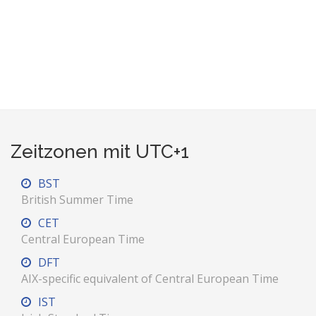
Zeitzonen mit UTC+1
BST
British Summer Time
CET
Central European Time
DFT
AIX-specific equivalent of Central European Time
IST