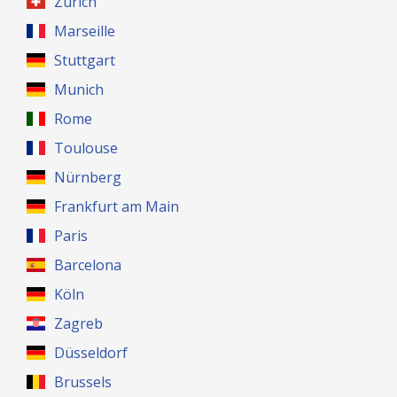
Zürich
Marseille
Stuttgart
Munich
Rome
Toulouse
Nürnberg
Frankfurt am Main
Paris
Barcelona
Köln
Zagreb
Düsseldorf
Brussels