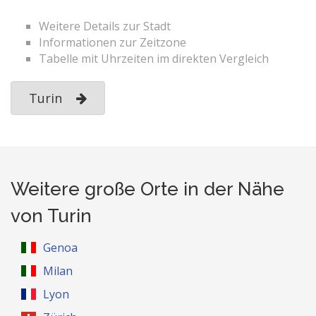
Weitere Details zur Stadt
Informationen zur Zeitzone
Tabelle mit Uhrzeiten im direkten Vergleich
Turin
Weitere große Orte in der Nähe
von Turin
Genoa
Milan
Lyon