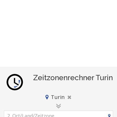
Zeitzonenrechner Turin
Turin