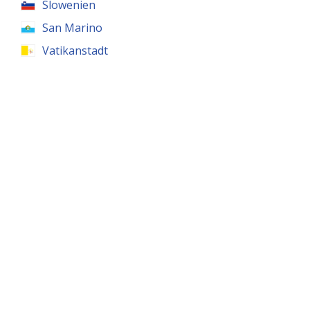
Slowenien
San Marino
Vatikanstadt