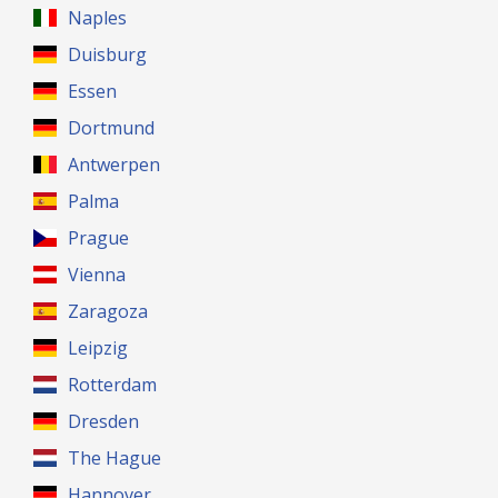
Naples
Duisburg
Essen
Dortmund
Antwerpen
Palma
Prague
Vienna
Zaragoza
Leipzig
Rotterdam
Dresden
The Hague
Hannover