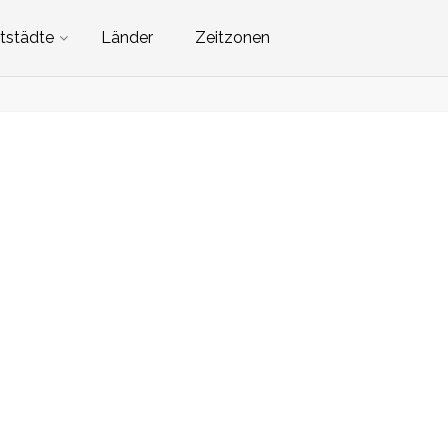
tstädte
Länder
Zeitzonen