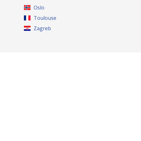
Oslo
Toulouse
Zagreb