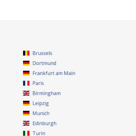
Brussels
Dortmund
Frankfurt am Main
Paris
Birmingham
Leipzig
Munich
Edinburgh
Turin