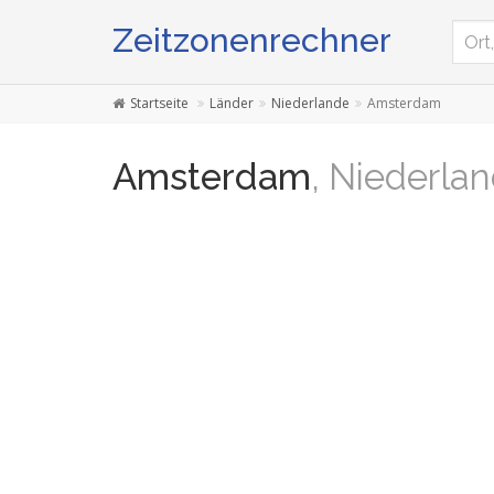
Zeitzonenrechner
Startseite
Länder
Niederlande
Amsterdam
Amsterdam
, Niederla