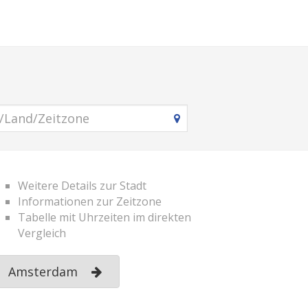
Weitere Details zur Stadt
Informationen zur Zeitzone
Tabelle mit Uhrzeiten im direkten
Vergleich
Amsterdam