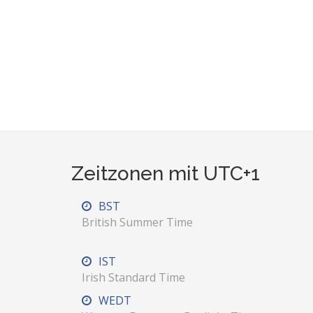
Zeitzonen mit UTC+1
BST
British Summer Time
IST
Irish Standard Time
WEDT