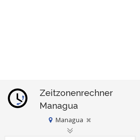
Zeitzonenrechner
Managua
Managua