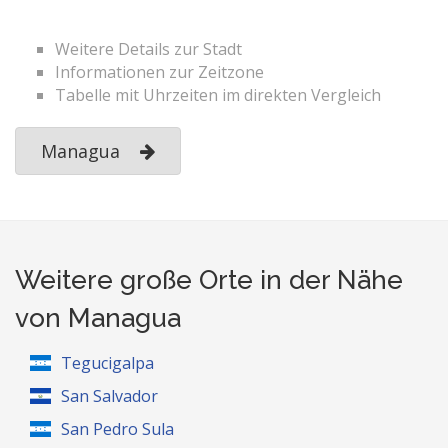
Weitere Details zur Stadt
Informationen zur Zeitzone
Tabelle mit Uhrzeiten im direkten Vergleich
Managua
Weitere große Orte in der Nähe
von Managua
Tegucigalpa
San Salvador
San Pedro Sula