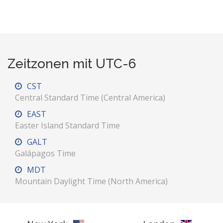
Zeitzonen mit UTC-6
CST
Central Standard Time (Central America)
EAST
Easter Island Standard Time
GALT
Galápagos Time
MDT
Mountain Daylight Time (North America)