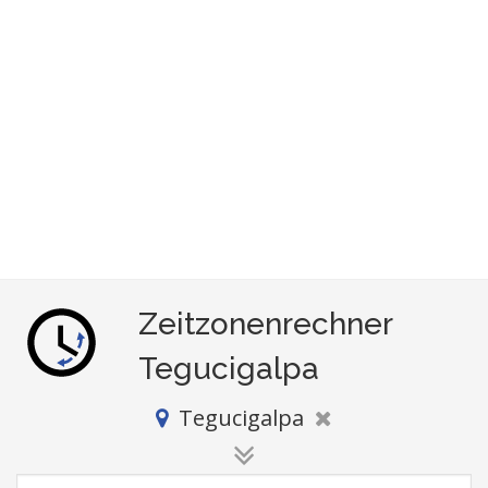
Zeitzonenrechner
Tegucigalpa
Tegucigalpa