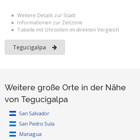
Weitere Details zur Stadt
Informationen zur Zeitzone
Tabelle mit Uhrzeiten im direkten Vergleich
Tegucigalpa
Weitere große Orte in der Nähe
von Tegucigalpa
San Salvador
San Pedro Sula
Managua