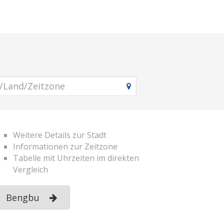
Weitere Details zur Stadt
Informationen zur Zeitzone
Tabelle mit Uhrzeiten im direkten
Vergleich
Bengbu