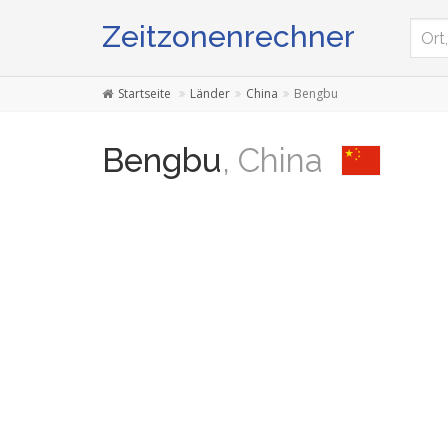
Zeitzonenrechner
Startseite
Länder
China
Bengbu
Bengbu
, China