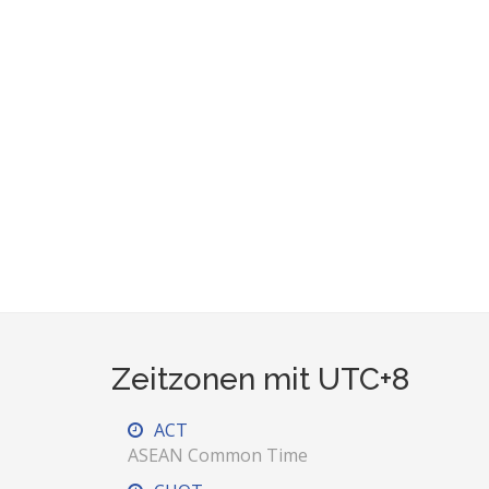
Zeitzonen mit UTC+8
ACT
ASEAN Common Time