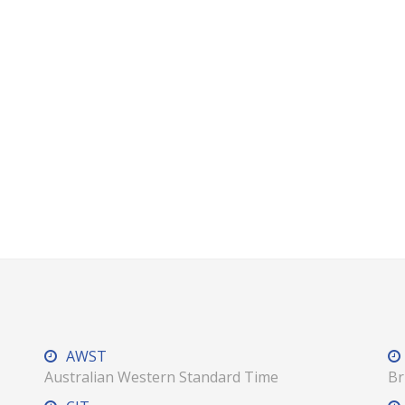
AWST
Australian Western Standard Time
Br