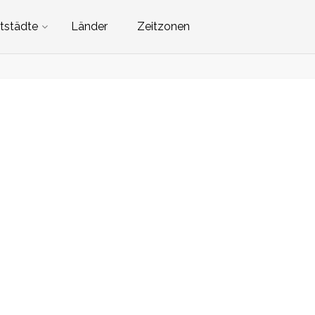
tstädte
Länder
Zeitzonen