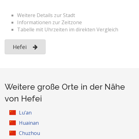
Weitere Details zur Stadt
Informationen zur Zeitzone
Tabelle mit Uhrzeiten im direkten Vergleich
Hefei
Weitere große Orte in der Nähe
von Hefei
Lu’an
Huainan
Chuzhou