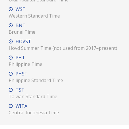
WST
Western Standard Time
BNT
Brunei Time
HOVST
Hovd Summer Time (not used from 2017–present)
PHT
Philippine Time
PHST
Philippine Standard Time
TST
Taiwan Standard Time
WITA
Central Indonesia Time