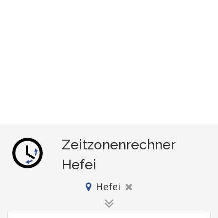
Zeitzonenrechner
Hefei
Hefei