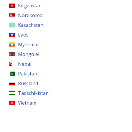
Kirgisistan
Nordkorea
Kasachstan
Laos
Myanmar
Mongolei
Nepal
Pakistan
Russland
Tadschikistan
Vietnam