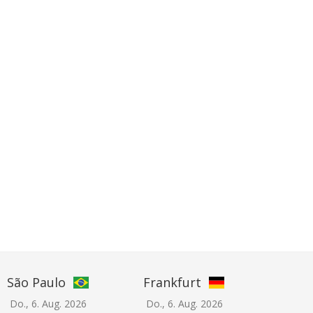
São Paulo
Frankfurt
Do., 6. Aug. 2026
Do., 6. Aug. 2026