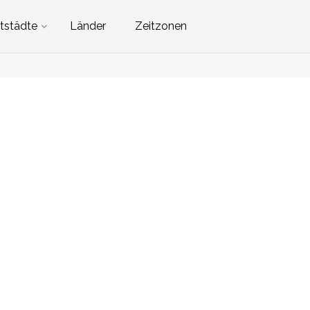
tstädte
Länder
Zeitzonen