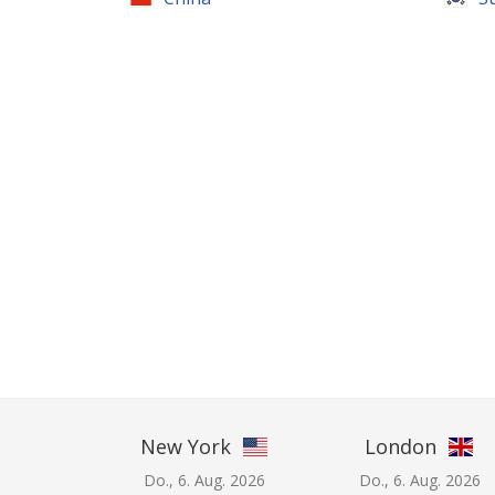
New York
London
Do., 6. Aug. 2026
Do., 6. Aug. 2026