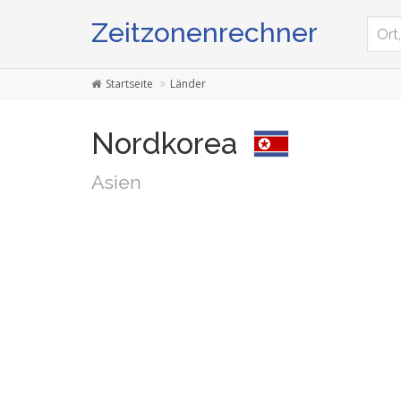
Zeitzonenrechner
Startseite
Länder
Nordkorea
Asien