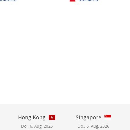
Hong Kong
Singapore
Do., 6. Aug. 2026
Do., 6. Aug. 2026