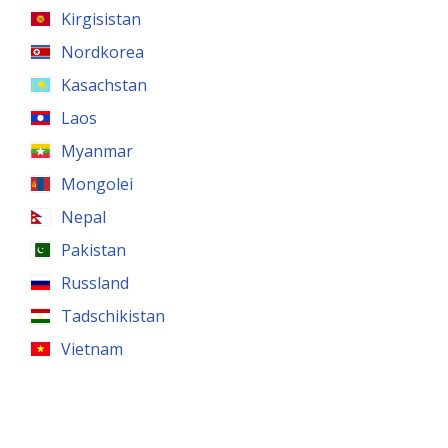
Kirgisistan
Nordkorea
Kasachstan
Laos
Myanmar
Mongolei
Nepal
Pakistan
Russland
Tadschikistan
Vietnam