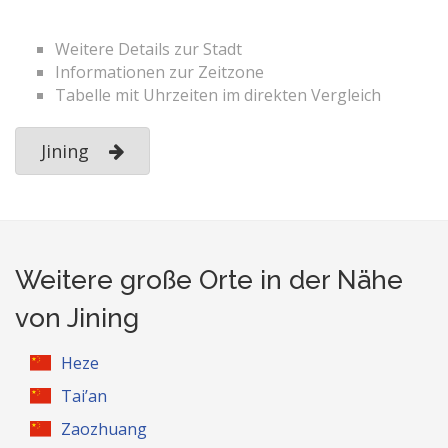
Weitere Details zur Stadt
Informationen zur Zeitzone
Tabelle mit Uhrzeiten im direkten Vergleich
Jining
Weitere große Orte in der Nähe
von Jining
Heze
Tai’an
Zaozhuang