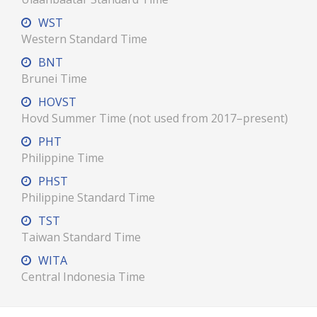
WST
Western Standard Time
BNT
Brunei Time
HOVST
Hovd Summer Time (not used from 2017–present)
PHT
Philippine Time
PHST
Philippine Standard Time
TST
Taiwan Standard Time
WITA
Central Indonesia Time