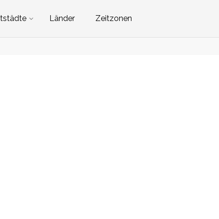
tstädte
Länder
Zeitzonen