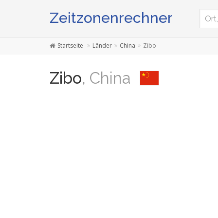
Zeitzonenrechner
Startseite
Länder
China
Zibo
Zibo
, China