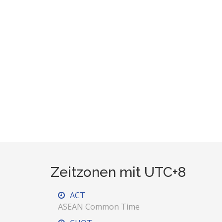
Zeitzonen mit UTC+8
ACT
ASEAN Common Time