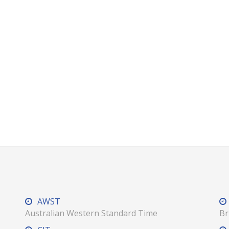
AWST
Australian Western Standard Time
Br