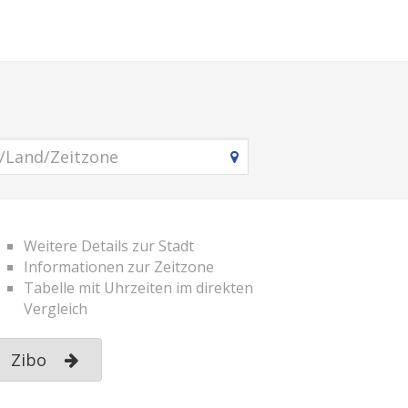
Weitere Details zur Stadt
Informationen zur Zeitzone
Tabelle mit Uhrzeiten im direkten
Vergleich
Zibo