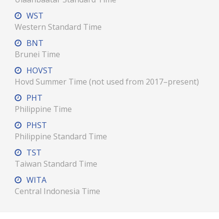
WST
Western Standard Time
BNT
Brunei Time
HOVST
Hovd Summer Time (not used from 2017–present)
PHT
Philippine Time
PHST
Philippine Standard Time
TST
Taiwan Standard Time
WITA
Central Indonesia Time