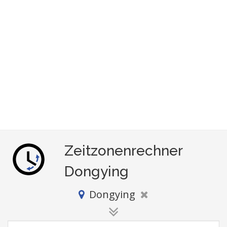
Zeitzonenrechner
Dongying
Dongying