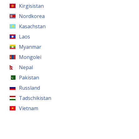
Kirgisistan
Nordkorea
Kasachstan
Laos
Myanmar
Mongolei
Nepal
Pakistan
Russland
Tadschikistan
Vietnam