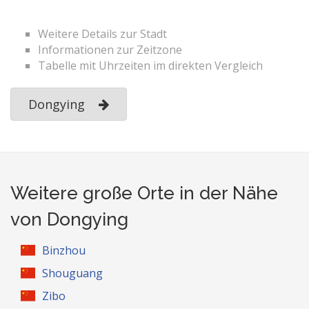
Weitere Details zur Stadt
Informationen zur Zeitzone
Tabelle mit Uhrzeiten im direkten Vergleich
Dongying
Weitere große Orte in der Nähe
von Dongying
Binzhou
Shouguang
Zibo