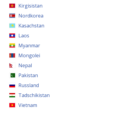
Kirgisistan
Nordkorea
Kasachstan
Laos
Myanmar
Mongolei
Nepal
Pakistan
Russland
Tadschikistan
Vietnam