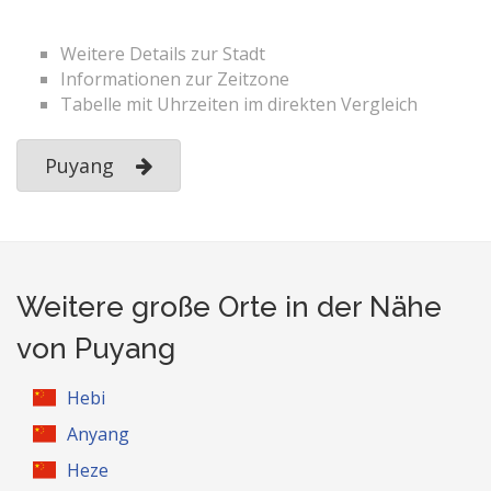
Weitere Details zur Stadt
Informationen zur Zeitzone
Tabelle mit Uhrzeiten im direkten Vergleich
Puyang
Weitere große Orte in der Nähe
von Puyang
Hebi
Anyang
Heze