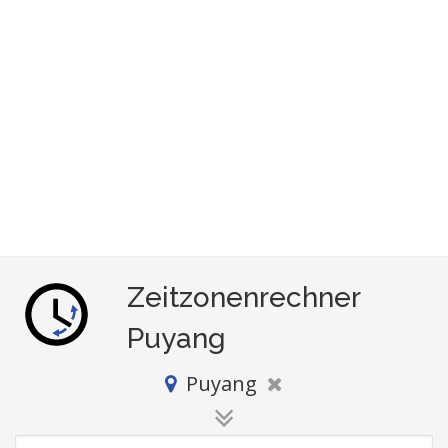
Zeitzonenrechner
Puyang
Puyang