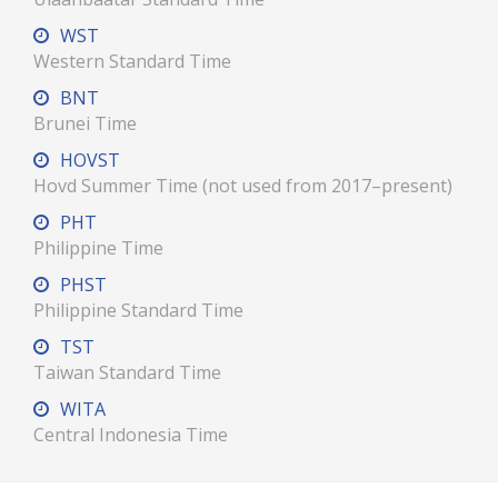
WST
Western Standard Time
BNT
Brunei Time
HOVST
Hovd Summer Time (not used from 2017–present)
PHT
Philippine Time
PHST
Philippine Standard Time
TST
Taiwan Standard Time
WITA
Central Indonesia Time