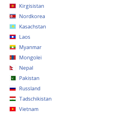
Kirgisistan
Nordkorea
Kasachstan
Laos
Myanmar
Mongolei
Nepal
Pakistan
Russland
Tadschikistan
Vietnam