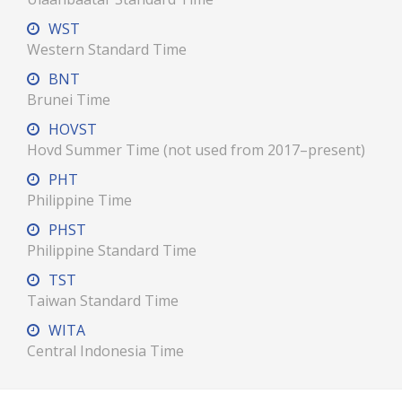
WST
Western Standard Time
BNT
Brunei Time
HOVST
Hovd Summer Time (not used from 2017–present)
PHT
Philippine Time
PHST
Philippine Standard Time
TST
Taiwan Standard Time
WITA
Central Indonesia Time