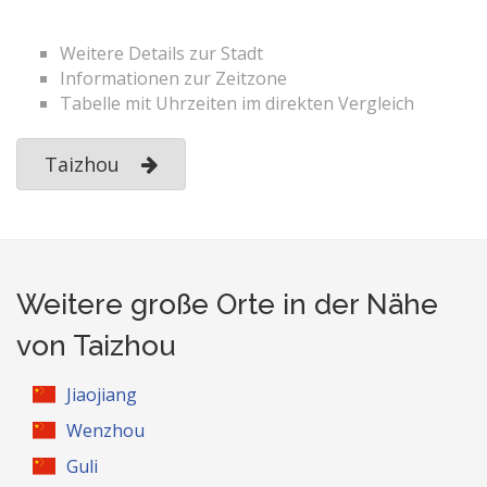
Weitere Details zur Stadt
Informationen zur Zeitzone
Tabelle mit Uhrzeiten im direkten Vergleich
Taizhou
Weitere große Orte in der Nähe
von Taizhou
Jiaojiang
Wenzhou
Guli