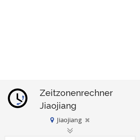
Zeitzonenrechner
Jiaojiang
Jiaojiang