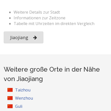
Weitere Details zur Stadt
Informationen zur Zeitzone
Tabelle mit Uhrzeiten im direkten Vergleich
Jiaojiang
Weitere große Orte in der Nähe
von Jiaojiang
Taizhou
Wenzhou
Guli