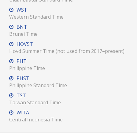
WST
Western Standard Time
BNT
Brunei Time
HOVST
Hovd Summer Time (not used from 2017–present)
PHT
Philippine Time
PHST
Philippine Standard Time
TST
Taiwan Standard Time
WITA
Central Indonesia Time