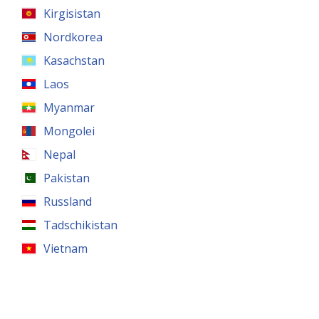
Kirgisistan
Nordkorea
Kasachstan
Laos
Myanmar
Mongolei
Nepal
Pakistan
Russland
Tadschikistan
Vietnam