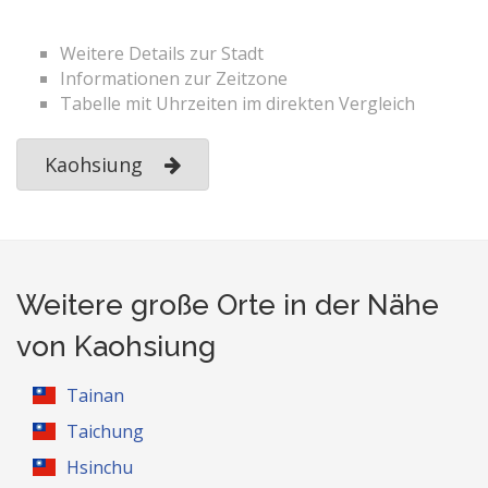
Weitere Details zur Stadt
Informationen zur Zeitzone
Tabelle mit Uhrzeiten im direkten Vergleich
Kaohsiung
Weitere große Orte in der Nähe
von Kaohsiung
Tainan
Taichung
Hsinchu