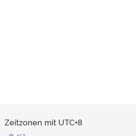
Zeitzonen mit UTC+8