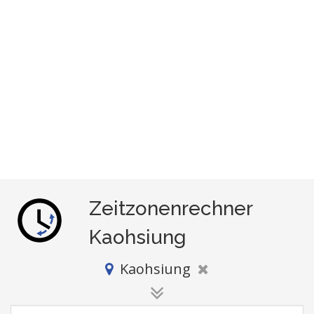
Zeitzonenrechner
Kaohsiung
Kaohsiung