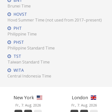
BNT
Brunei Time
HOVST
Hovd Summer Time (not used from 2017–present)
PHT
Philippine Time
PHST
Philippine Standard Time
TST
Taiwan Standard Time
WITA
Central Indonesia Time
New York
London
Fr., 7. Aug. 2026
Fr., 7. Aug. 2026