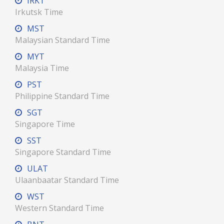
IRKT
Irkutsk Time
MST
Malaysian Standard Time
MYT
Malaysia Time
PST
Philippine Standard Time
SGT
Singapore Time
SST
Singapore Standard Time
ULAT
Ulaanbaatar Standard Time
WST
Western Standard Time