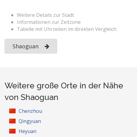
Weitere Details zur Stadt
Informationen zur Zeitzone
Tabelle mit Uhrzeiten im direkten Vergleich
Shaoguan
Weitere große Orte in der Nähe
von Shaoguan
Chenzhou
Qingyuan
Heyuan