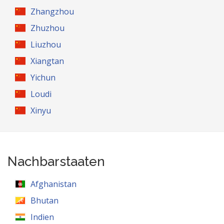
Zhangzhou
Zhuzhou
Liuzhou
Xiangtan
Yichun
Loudi
Xinyu
Nachbarstaaten
Afghanistan
Bhutan
Indien