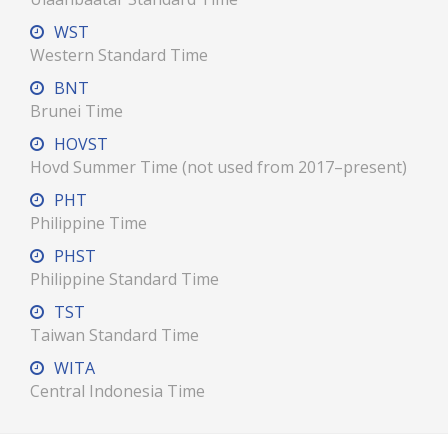
WST
Western Standard Time
BNT
Brunei Time
HOVST
Hovd Summer Time (not used from 2017–present)
PHT
Philippine Time
PHST
Philippine Standard Time
TST
Taiwan Standard Time
WITA
Central Indonesia Time