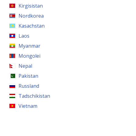
Kirgisistan
Nordkorea
Kasachstan
Laos
Myanmar
Mongolei
Nepal
Pakistan
Russland
Tadschikistan
Vietnam