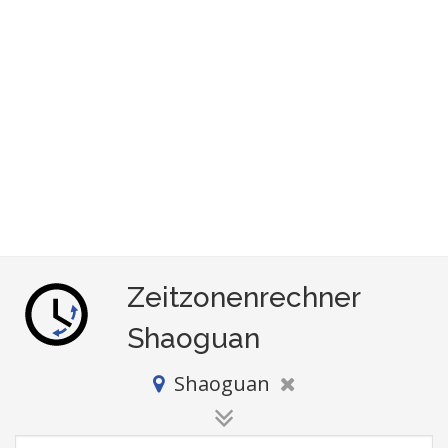
Zeitzonenrechner
Shaoguan
Shaoguan