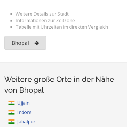
Weitere Details zur Stadt
Informationen zur Zeitzone
Tabelle mit Uhrzeiten im direkten Vergleich
Bhopal
Weitere große Orte in der Nähe
von Bhopal
Ujjain
Indore
Jabalpur