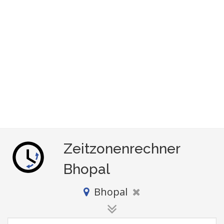
Zeitzonenrechner
Bhopal
Bhopal