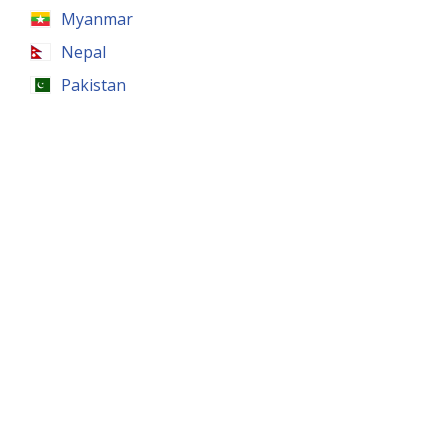
Myanmar
Nepal
Pakistan