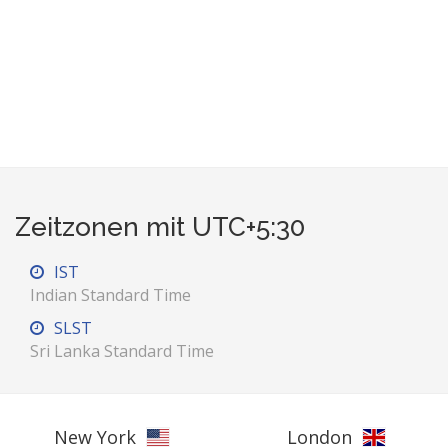
Zeitzonen mit UTC+5:30
IST
Indian Standard Time
SLST
Sri Lanka Standard Time
New York
London