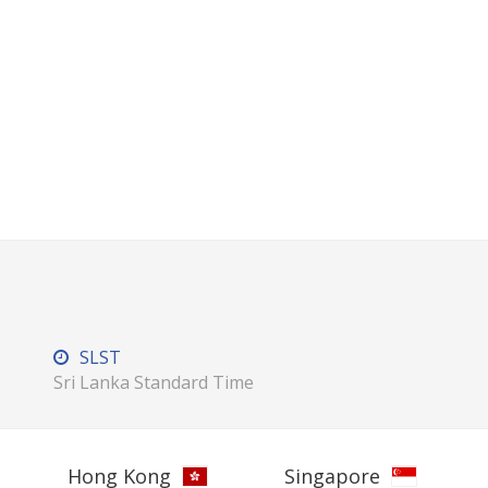
SLST
Sri Lanka Standard Time
Hong Kong
Singapore