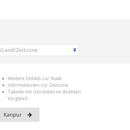
Weitere Details zur Stadt
Informationen zur Zeitzone
Tabelle mit Uhrzeiten im direkten
Vergleich
Kanpur