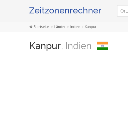
Zeitzonenrechner
Startseite
Länder
Indien
Kanpur
Kanpur
, Indien