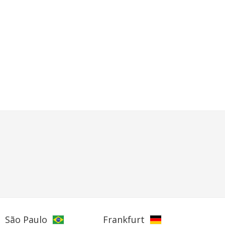
São Paulo
Frankfurt