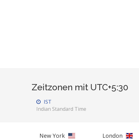
Zeitzonen mit UTC+5:30
IST
Indian Standard Time
New York
London