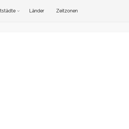
tstädte
Länder
Zeitzonen