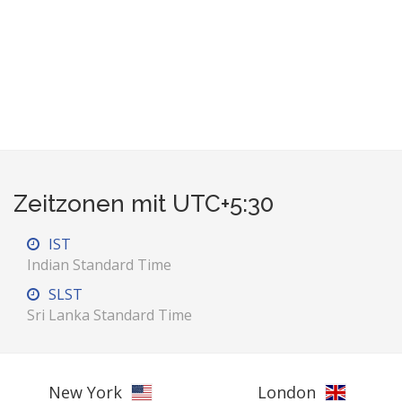
Zeitzonen mit UTC+5:30
IST
Indian Standard Time
SLST
Sri Lanka Standard Time
New York
London