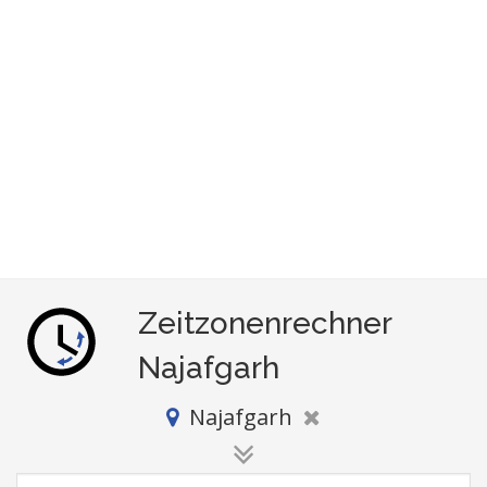
Zeitzonenrechner
Najafgarh
Najafgarh