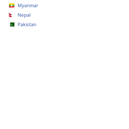
Myanmar
Nepal
Pakistan