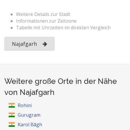
Weitere Details zur Stadt
Informationen zur Zeitzone
Tabelle mit Uhrzeiten im direkten Vergleich
Najafgarh
Weitere große Orte in der Nähe
von Najafgarh
Rohini
Gurugram
Karol Bāgh