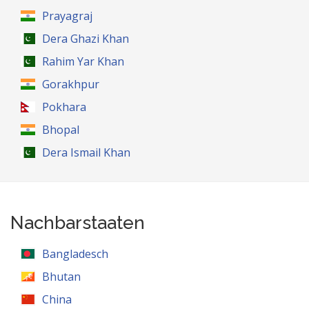
Prayagraj
Dera Ghazi Khan
Rahim Yar Khan
Gorakhpur
Pokhara
Bhopal
Dera Ismail Khan
Nachbarstaaten
Bangladesch
Bhutan
China