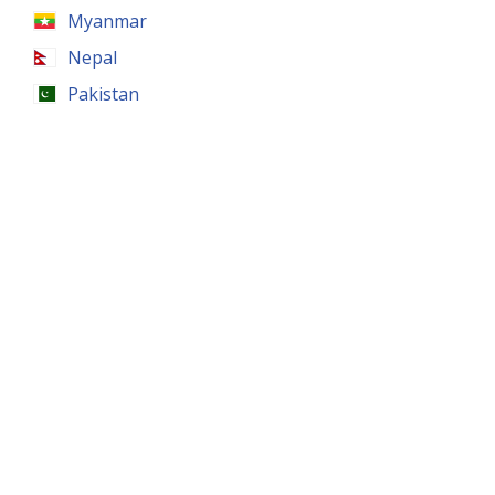
Myanmar
Nepal
Pakistan