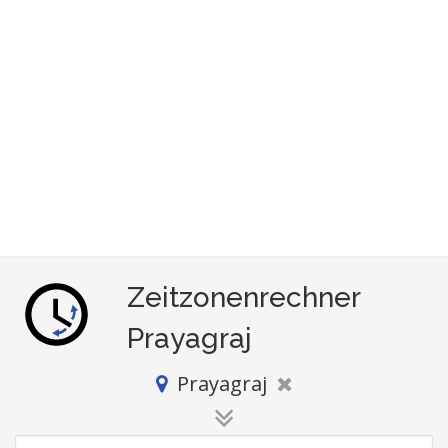
Zeitzonenrechner
Prayagraj
Prayagraj