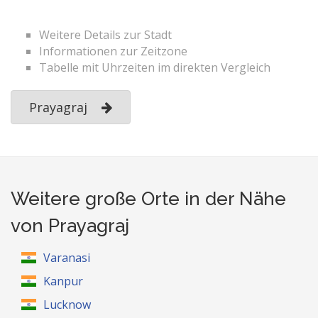
Weitere Details zur Stadt
Informationen zur Zeitzone
Tabelle mit Uhrzeiten im direkten Vergleich
Prayagraj
Weitere große Orte in der Nähe
von Prayagraj
Varanasi
Kanpur
Lucknow