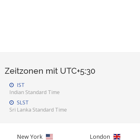
Zeitzonen mit UTC+5:30
IST
Indian Standard Time
SLST
Sri Lanka Standard Time
New York
London