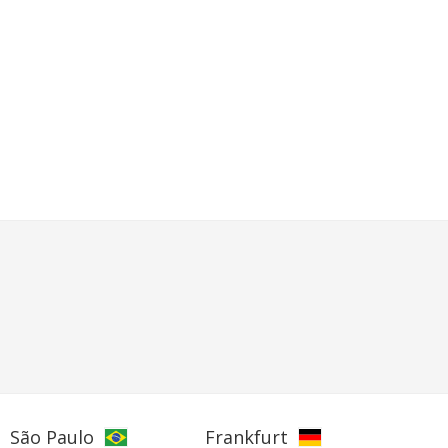
São Paulo
Frankfurt