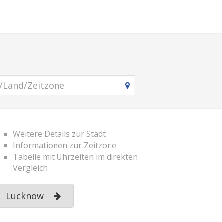
Weitere Details zur Stadt
Informationen zur Zeitzone
Tabelle mit Uhrzeiten im direkten
Vergleich
Lucknow