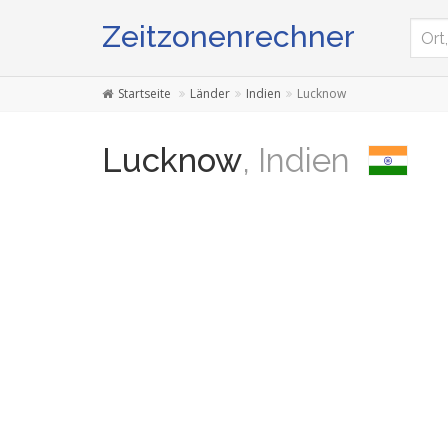
Zeitzonenrechner
Startseite
Länder
Indien
Lucknow
Lucknow
, Indien