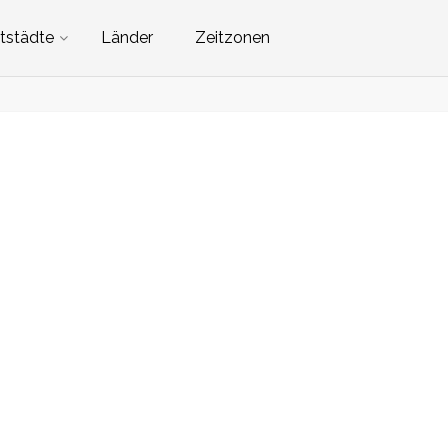
tstädte
Länder
Zeitzonen