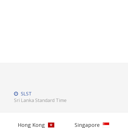
SLST
Sri Lanka Standard Time
Hong Kong
Singapore