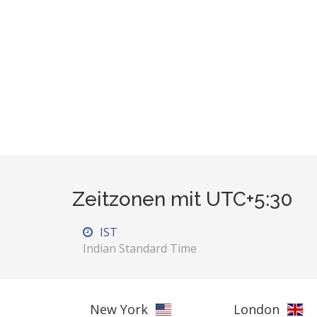
Zeitzonen mit UTC+5:30
IST
Indian Standard Time
New York
London