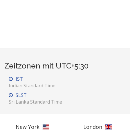
Zeitzonen mit UTC+5:30
IST
Indian Standard Time
SLST
Sri Lanka Standard Time
New York
London