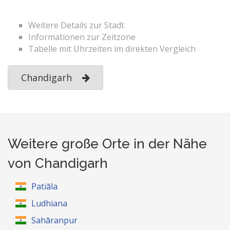
Weitere Details zur Stadt
Informationen zur Zeitzone
Tabelle mit Uhrzeiten im direkten Vergleich
Chandigarh
Weitere große Orte in der Nähe
von Chandigarh
Patiāla
Ludhiana
Sahāranpur