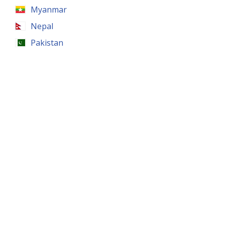
Myanmar
Nepal
Pakistan