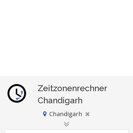
Zeitzonenrechner
Chandigarh
Chandigarh