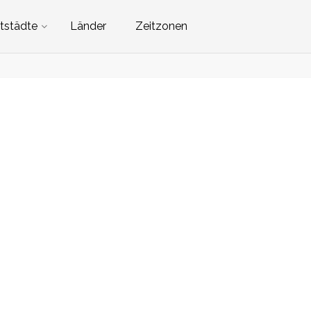
tstädte
Länder
Zeitzonen