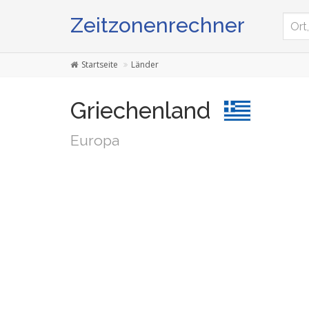
Zeitzonenrechner
Startseite
Länder
Griechenland
Europa