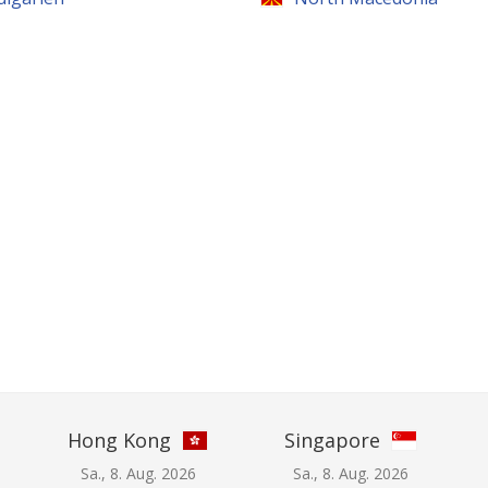
Hong Kong
Singapore
Sa., 8. Aug. 2026
Sa., 8. Aug. 2026