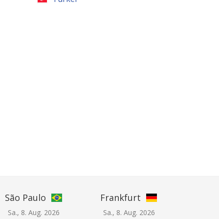
São Paulo
Frankfurt
Sa., 8. Aug. 2026
Sa., 8. Aug. 2026