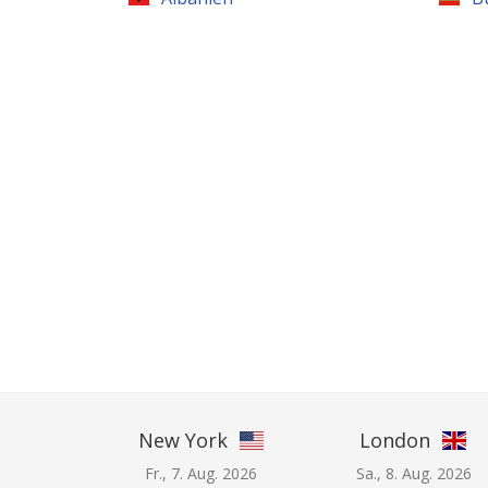
New York
London
Fr., 7. Aug. 2026
Sa., 8. Aug. 2026