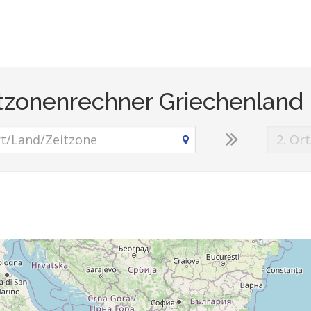
tzonenrechner Griechenland