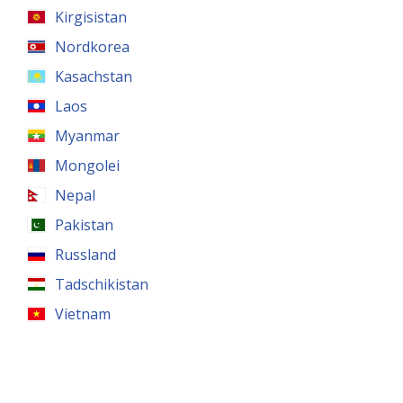
Kirgisistan
Nordkorea
Kasachstan
Laos
Myanmar
Mongolei
Nepal
Pakistan
Russland
Tadschikistan
Vietnam