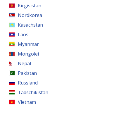
Kirgisistan
Nordkorea
Kasachstan
Laos
Myanmar
Mongolei
Nepal
Pakistan
Russland
Tadschikistan
Vietnam