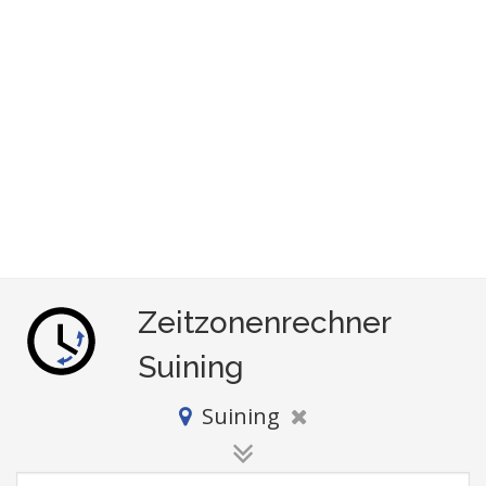
Zeitzonenrechner
Suining
Suining