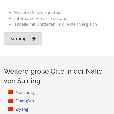
Weitere Details zur Stadt
Informationen zur Zeitzone
Tabelle mit Uhrzeiten im direkten Vergleich
Suining
Weitere große Orte in der Nähe
von Suining
Nanchong
Guang’an
Ziyang