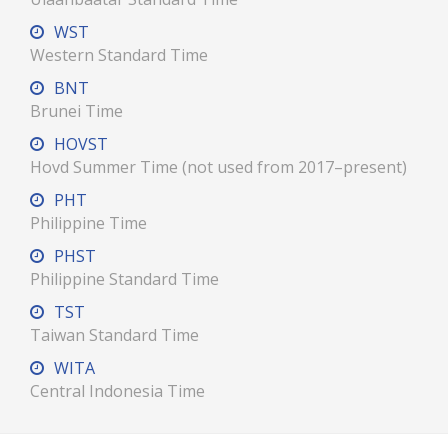
WST
Western Standard Time
BNT
Brunei Time
HOVST
Hovd Summer Time (not used from 2017–present)
PHT
Philippine Time
PHST
Philippine Standard Time
TST
Taiwan Standard Time
WITA
Central Indonesia Time