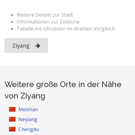
Weitere Details zur Stadt
Informationen zur Zeitzone
Tabelle mit Uhrzeiten im direkten Vergleich
Ziyang
Weitere große Orte in der Nähe
von Ziyang
Meishan
Neijiang
Chengdu