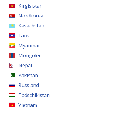
Kirgisistan
Nordkorea
Kasachstan
Laos
Myanmar
Mongolei
Nepal
Pakistan
Russland
Tadschikistan
Vietnam