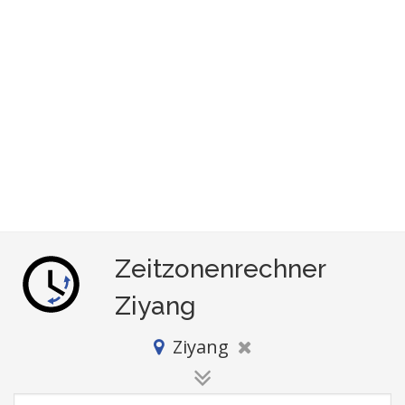
Zeitzonenrechner
Ziyang
Ziyang