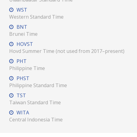
WST
Western Standard Time
BNT
Brunei Time
HOVST
Hovd Summer Time (not used from 2017–present)
PHT
Philippine Time
PHST
Philippine Standard Time
TST
Taiwan Standard Time
WITA
Central Indonesia Time