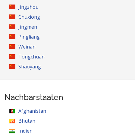
Jingzhou
Chuxiong
Jingmen
Pingliang
Weinan
Tongchuan
Shaoyang
Nachbarstaaten
Afghanistan
Bhutan
Indien