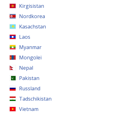
Kirgisistan
Nordkorea
Kasachstan
Laos
Myanmar
Mongolei
Nepal
Pakistan
Russland
Tadschikistan
Vietnam