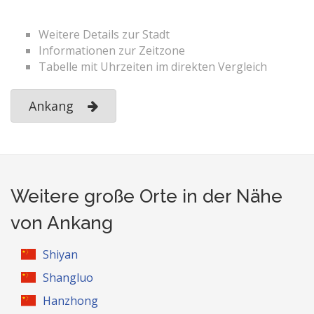
Weitere Details zur Stadt
Informationen zur Zeitzone
Tabelle mit Uhrzeiten im direkten Vergleich
Ankang
Weitere große Orte in der Nähe
von Ankang
Shiyan
Shangluo
Hanzhong