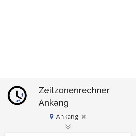
Zeitzonenrechner
Ankang
Ankang