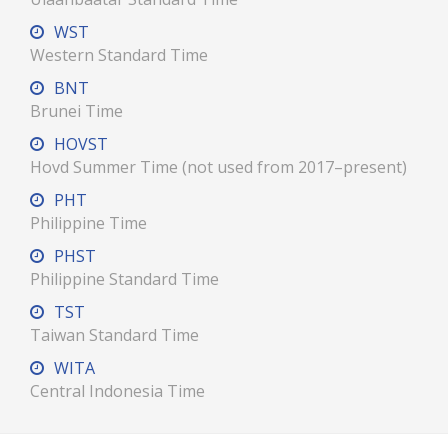
WST
Western Standard Time
BNT
Brunei Time
HOVST
Hovd Summer Time (not used from 2017–present)
PHT
Philippine Time
PHST
Philippine Standard Time
TST
Taiwan Standard Time
WITA
Central Indonesia Time