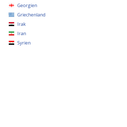
Georgien
Griechenland
Irak
Iran
Syrien