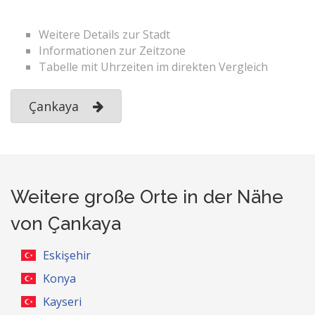
Weitere Details zur Stadt
Informationen zur Zeitzone
Tabelle mit Uhrzeiten im direkten Vergleich
Çankaya
Weitere große Orte in der Nähe
von Çankaya
Eskişehir
Konya
Kayseri