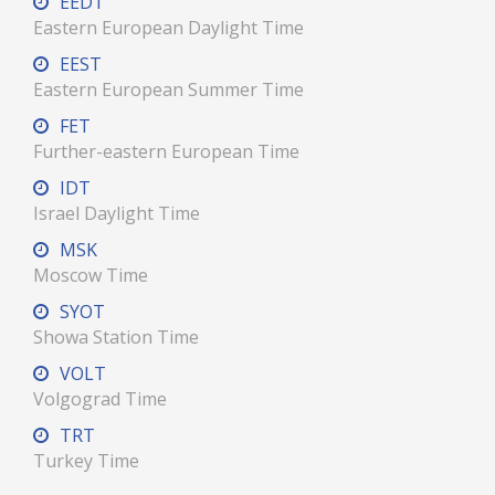
EEDT
Eastern European Daylight Time
EEST
Eastern European Summer Time
FET
Further-eastern European Time
IDT
Israel Daylight Time
MSK
Moscow Time
SYOT
Showa Station Time
VOLT
Volgograd Time
TRT
Turkey Time