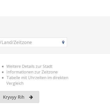
Weitere Details zur Stadt
Informationen zur Zeitzone
Tabelle mit Uhrzeiten im direkten
Vergleich
Kryvyy Rih