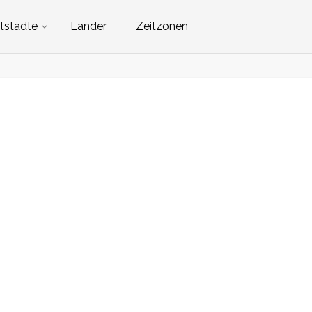
tstädte
Länder
Zeitzonen