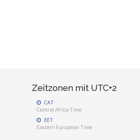
Zeitzonen mit UTC+2
CAT
Central Africa Time
EET
Eastern European Time