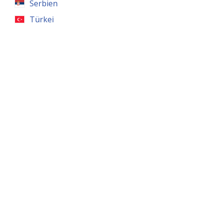
Serbien
Türkei