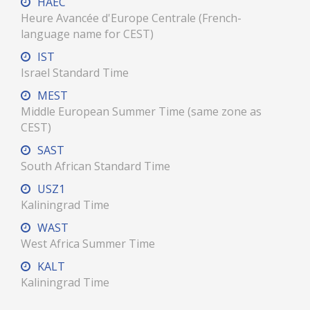
HAEC
Heure Avancée d'Europe Centrale (French-
language name for CEST)
IST
Israel Standard Time
MEST
Middle European Summer Time (same zone as
CEST)
SAST
South African Standard Time
USZ1
Kaliningrad Time
WAST
West Africa Summer Time
KALT
Kaliningrad Time