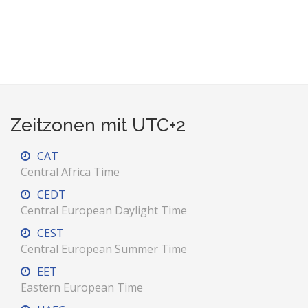
Zeitzonen mit UTC+2
CAT
Central Africa Time
CEDT
Central European Daylight Time
CEST
Central European Summer Time
EET
Eastern European Time