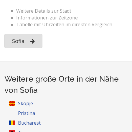
Weitere Details zur Stadt
Informationen zur Zeitzone
Tabelle mit Uhrzeiten im direkten Vergleich
Sofia
Weitere große Orte in der Nähe
von Sofia
Skopje
Pristina
Bucharest