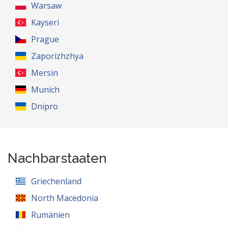
Warsaw
Kayseri
Prague
Zaporizhzhya
Mersin
Munich
Dnipro
Nachbarstaaten
Griechenland
North Macedonia
Rumänien