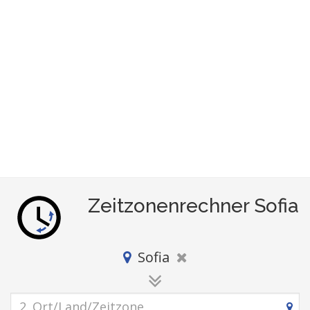
Zeitzonenrechner Sofia
Sofia