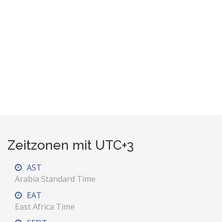
Zeitzonen mit UTC+3
AST
Arabia Standard Time
EAT
East Africa Time