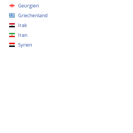
Georgien
Griechenland
Irak
Iran
Syrien