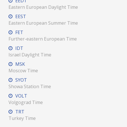
EEDT
Eastern European Daylight Time
EEST
Eastern European Summer Time
FET
Further-eastern European Time
IDT
Israel Daylight Time
MSK
Moscow Time
SYOT
Showa Station Time
VOLT
Volgograd Time
TRT
Turkey Time