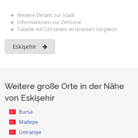
Weitere Details zur Stadt
Informationen zur Zeitzone
Tabelle mit Uhrzeiten im direkten Vergleich
Eskişehir
Weitere große Orte in der Nähe
von Eskişehir
Bursa
Maltepe
Umraniye