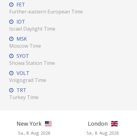
FET
Further-eastern European Time
IDT
Israel Daylight Time
MSK
Moscow Time
SYOT
Showa Station Time
VOLT
Volgograd Time
TRT
Turkey Time
New York
London
Sa., 8. Aug. 2026
Sa., 8. Aug. 2026