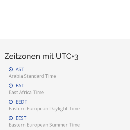
Zeitzonen mit UTC+3
AST
Arabia Standard Time
EAT
East Africa Time
EEDT
Eastern European Daylight Time
EEST
Eastern European Summer Time