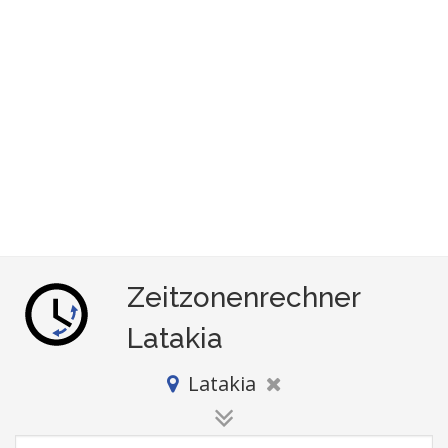
Zeitzonenrechner
Latakia
Latakia