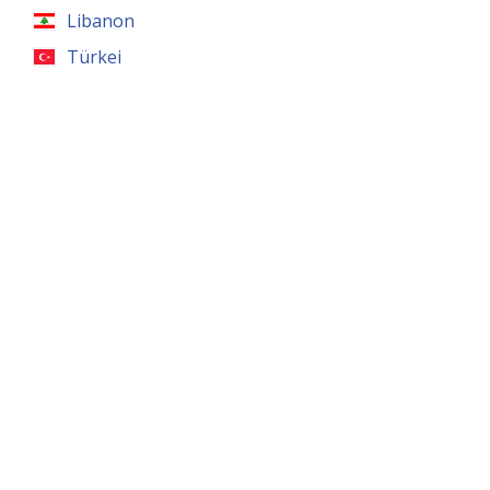
Libanon
Türkei