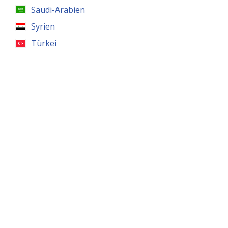
Saudi-Arabien
Syrien
Türkei