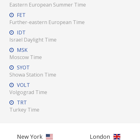
Eastern European Summer Time
FET
Further-eastern European Time
IDT
Israel Daylight Time
MSK
Moscow Time
SYOT
Showa Station Time
VOLT
Volgograd Time
TRT
Turkey Time
New York
London