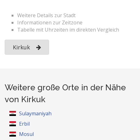
Weitere Details zur Stadt
Informationen zur Zeitzone
Tabelle mit Uhrzeiten im direkten Vergleich
Kirkuk
Weitere große Orte in der Nähe
von Kirkuk
Sulaymaniyah
Erbil
Mosul