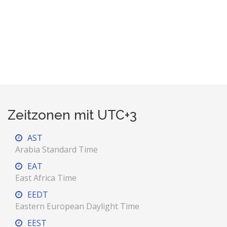
Zeitzonen mit UTC+3
AST
Arabia Standard Time
EAT
East Africa Time
EEDT
Eastern European Daylight Time
EEST