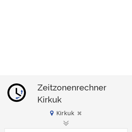
Zeitzonenrechner
Kirkuk
Kirkuk