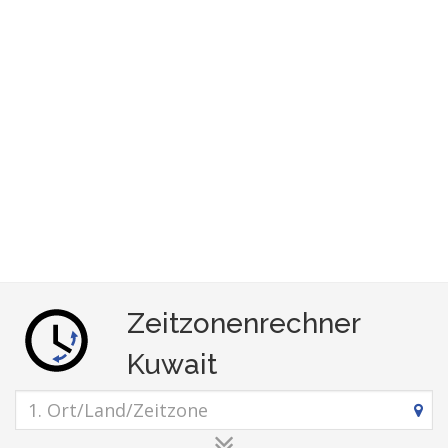
Zeitzonenrechner
Kuwait