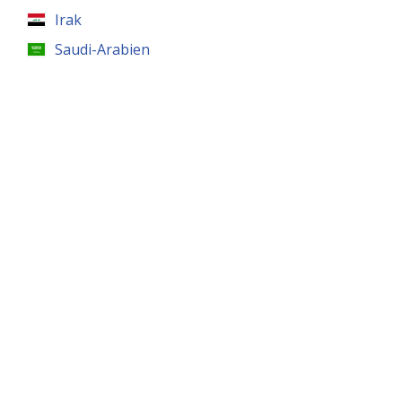
Irak
Saudi-Arabien