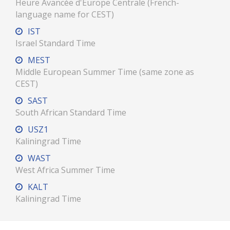
Heure Avancée d'Europe Centrale (French-
language name for CEST)
IST
Israel Standard Time
MEST
Middle European Summer Time (same zone as
CEST)
SAST
South African Standard Time
USZ1
Kaliningrad Time
WAST
West Africa Summer Time
KALT
Kaliningrad Time