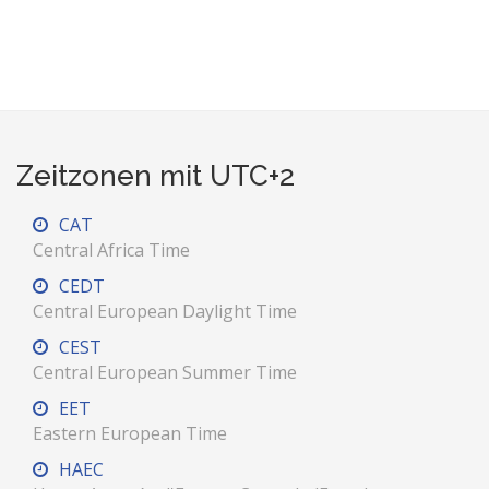
Zeitzonen mit UTC+2
CAT
Central Africa Time
CEDT
Central European Daylight Time
CEST
Central European Summer Time
EET
Eastern European Time
HAEC