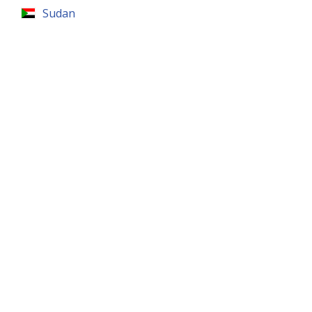
Sudan