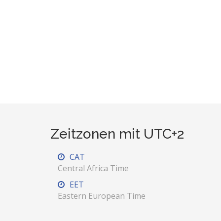
Zeitzonen mit UTC+2
CAT
Central Africa Time
EET
Eastern European Time