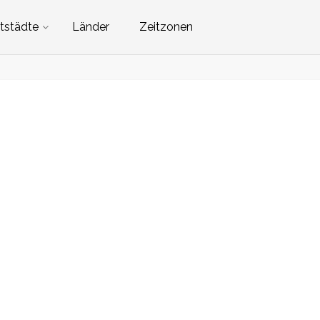
tstädte
Länder
Zeitzonen