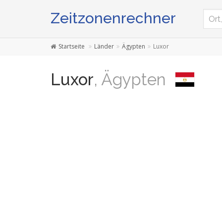
Zeitzonenrechner
Startseite
Länder
Ägypten
Luxor
Luxor
, Ägypten