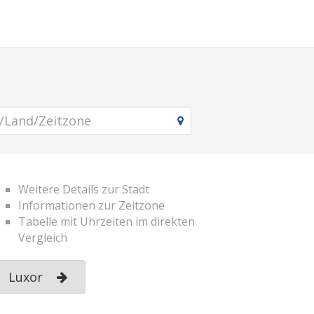
Weitere Details zur Stadt
Informationen zur Zeitzone
Tabelle mit Uhrzeiten im direkten
Vergleich
Luxor