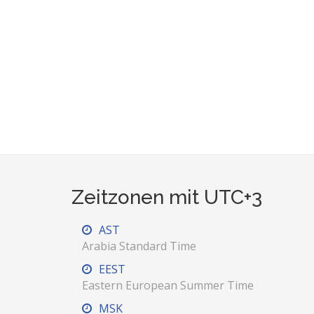
Zeitzonen mit UTC+3
AST
Arabia Standard Time
EEST
Eastern European Summer Time
MSK