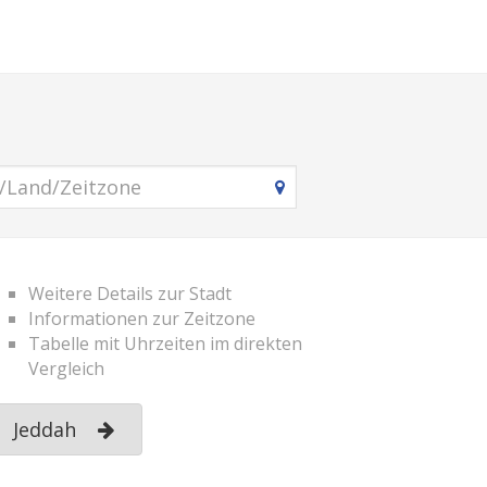
Weitere Details zur Stadt
Informationen zur Zeitzone
Tabelle mit Uhrzeiten im direkten
Vergleich
Jeddah