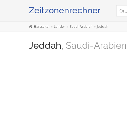
Zeitzonenrechner
Startseite
Länder
Saudi-Arabien
Jeddah
Jeddah
, Saudi-Arabien