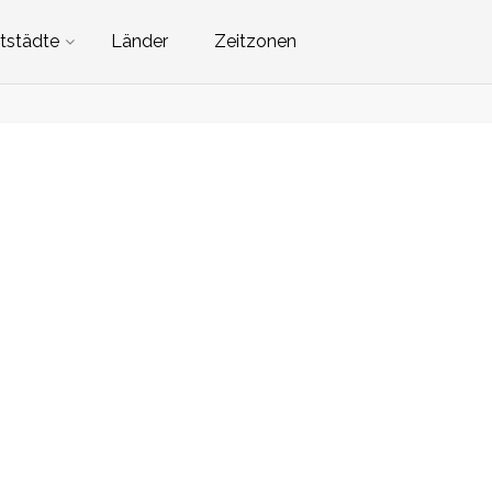
tstädte
Länder
Zeitzonen