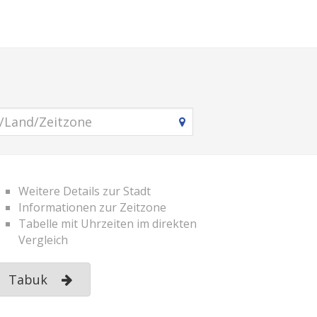
Weitere Details zur Stadt
Informationen zur Zeitzone
Tabelle mit Uhrzeiten im direkten
Vergleich
Tabuk