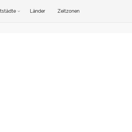
tstädte
Länder
Zeitzonen