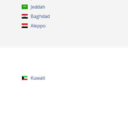
Jeddah
Baghdad
Aleppo
Kuwait