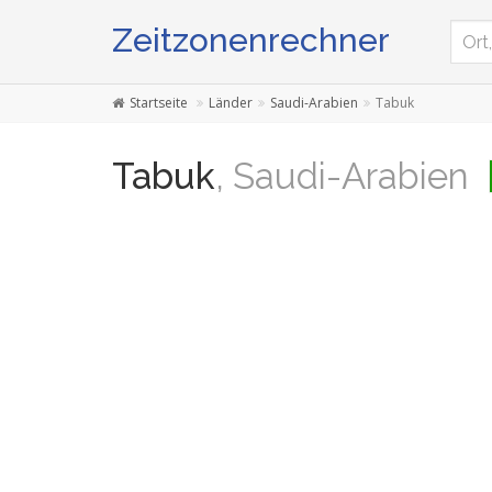
Zeitzonenrechner
Startseite
Länder
Saudi-Arabien
Tabuk
Tabuk
, Saudi-Arabien