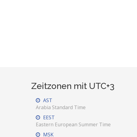
Zeitzonen mit UTC+3
AST
Arabia Standard Time
EEST
Eastern European Summer Time
MSK