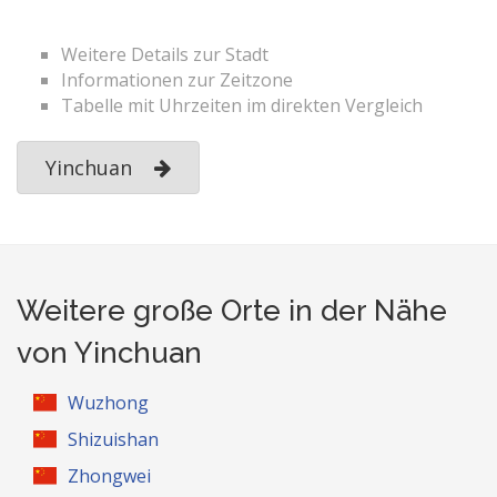
Weitere Details zur Stadt
Informationen zur Zeitzone
Tabelle mit Uhrzeiten im direkten Vergleich
Yinchuan
Weitere große Orte in der Nähe
von Yinchuan
Wuzhong
Shizuishan
Zhongwei