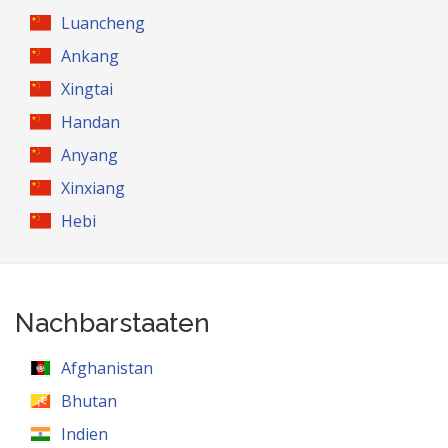
Luancheng
Ankang
Xingtai
Handan
Anyang
Xinxiang
Hebi
Nachbarstaaten
Afghanistan
Bhutan
Indien