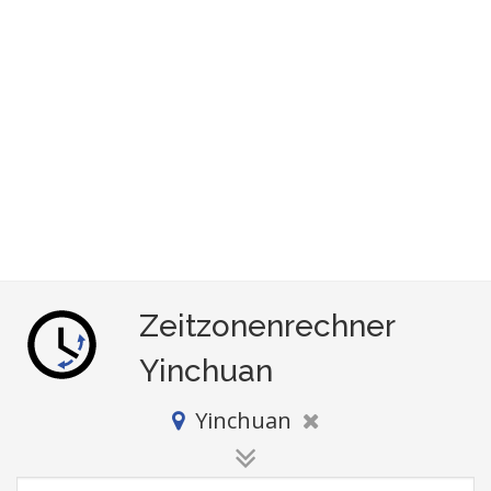
Zeitzonenrechner
Yinchuan
Yinchuan