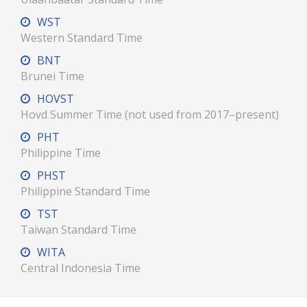
WST
Western Standard Time
BNT
Brunei Time
HOVST
Hovd Summer Time (not used from 2017–present)
PHT
Philippine Time
PHST
Philippine Standard Time
TST
Taiwan Standard Time
WITA
Central Indonesia Time