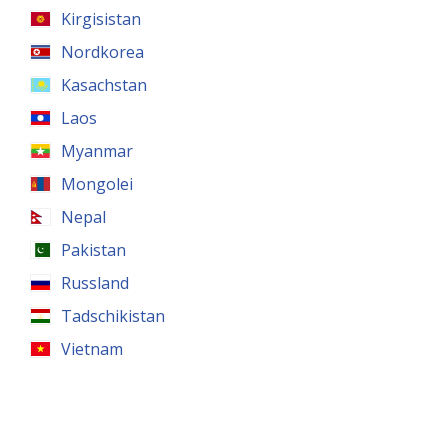
Kirgisistan
Nordkorea
Kasachstan
Laos
Myanmar
Mongolei
Nepal
Pakistan
Russland
Tadschikistan
Vietnam